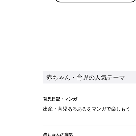
赤ちゃん・育児の人気テーマ
育児日記・マンガ
出産・育児あるあるをマンガで楽しもう
赤ちゃんの病気