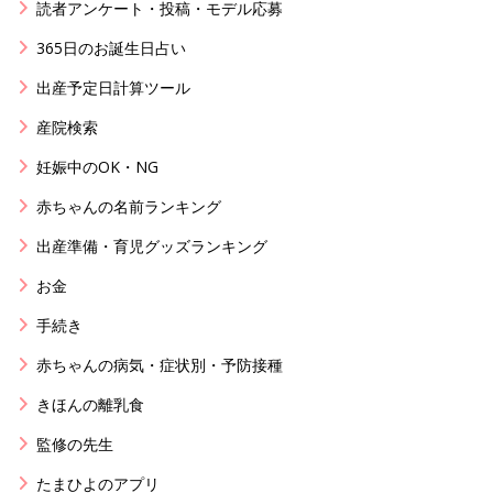
読者アンケート・投稿・モデル応募
365日のお誕生日占い
出産予定日計算ツール
産院検索
妊娠中のOK・NG
赤ちゃんの名前ランキング
出産準備・育児グッズランキング
お金
手続き
赤ちゃんの病気・症状別・予防接種
きほんの離乳食
監修の先生
たまひよのアプリ