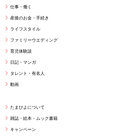
仕事・働く
産後のお金・手続き
ライフスタイル
ファミリーウエディング
育児体験談
日記・マンガ
タレント・有名人
動画
たまひよについて
雑誌・絵本・ムック書籍
キャンペーン