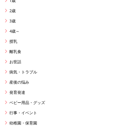
1歳
2歳
3歳
4歳～
授乳
離乳食
お世話
病気・トラブル
産後の悩み
発育発達
ベビー用品・グッズ
行事・イベント
幼稚園・保育園