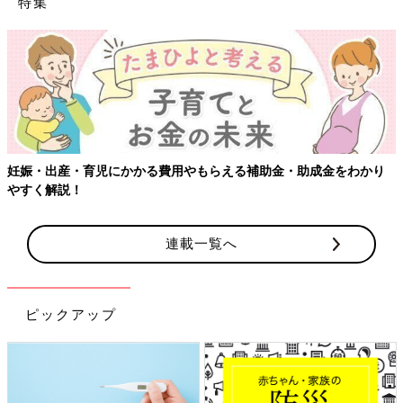
特集
妊娠・出産・育児にかかる費用やもらえる補助金・助成金をわかり
やすく解説！
連載一覧へ
ピックアップ