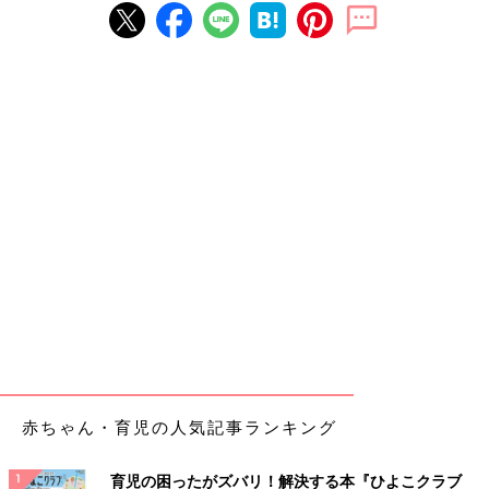
赤ちゃん・育児の人気記事ランキング
育児の困ったがズバリ！解決する本『ひよこクラブ