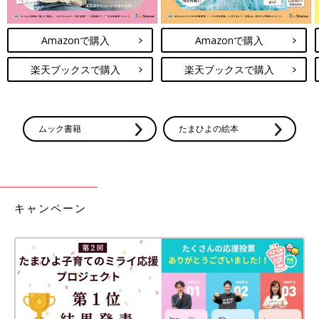
Amazonで購入
Amazonで購入
楽天ブックスで購入
楽天ブックスで購入
ムック書籍
たまひよの絵本
キャンペーン