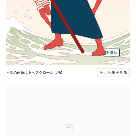
▼
次の画像は下へスクロール (5/6)
▶
元記事を見る