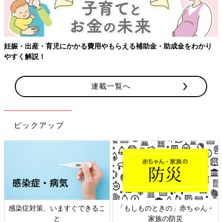
妊娠・出産・育児にかかる費用やもらえる補助金・助成金をわかり
やすく解説！
連載一覧へ
ピックアップ
感染症対策、いますぐできるこ
「もしものときの」赤ちゃん・
と
家族の防災