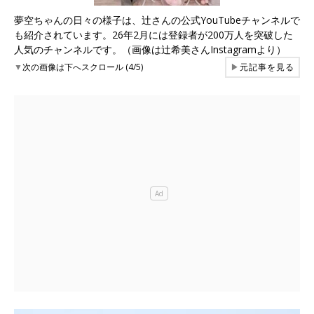
夢空ちゃんの日々の様子は、辻さんの公式YouTubeチャンネルで
も紹介されています。26年2月には登録者が200万人を突破した
人気のチャンネルです。（画像は辻希美さんInstagramより）
▼
次の画像は下へスクロール (4/5)
▶
元記事を見る