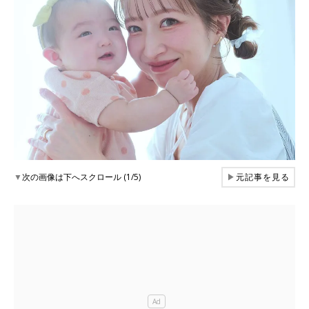
▼
次の画像は下へスクロール (1/5)
▶
元記事を見る