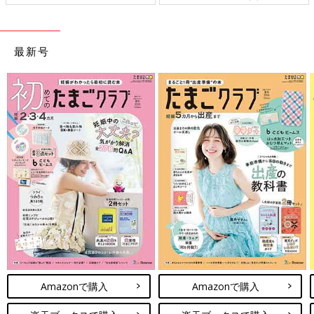
最新号
Amazonで購入
Amazonで購入