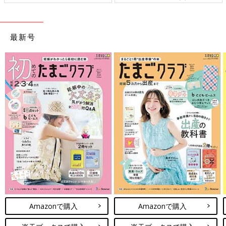
最新号
Amazonで購入
Amazonで購入