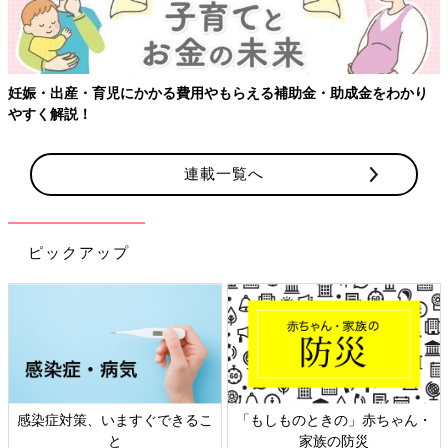
妊娠・出産・育児にかかる費用やもらえる補助金・助成金をわかり
やすく解説！
連載一覧へ
ピックアップ
感染症対策、いますぐできるこ
「もしものときの」赤ちゃん・
と
家族の防災