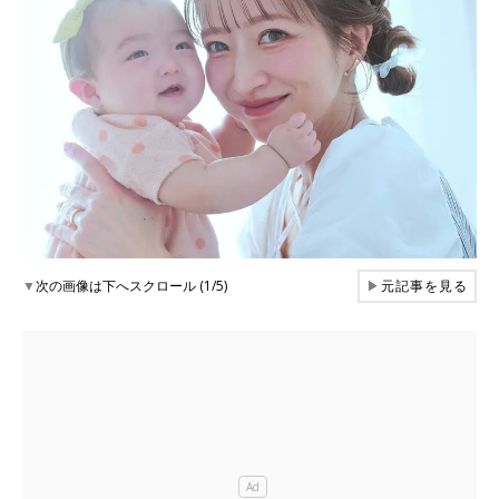
▼
次の画像は下へスクロール (1/5)
▶
元記事を見る