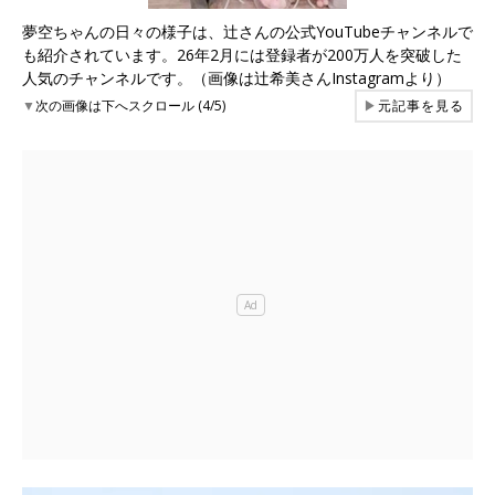
夢空ちゃんの日々の様子は、辻さんの公式YouTubeチャンネルで
も紹介されています。26年2月には登録者が200万人を突破した
人気のチャンネルです。（画像は辻希美さんInstagramより）
▼
次の画像は下へスクロール (4/5)
▶
元記事を見る