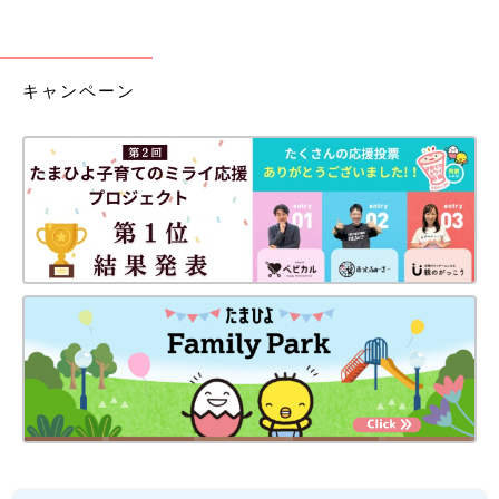
キャンペーン