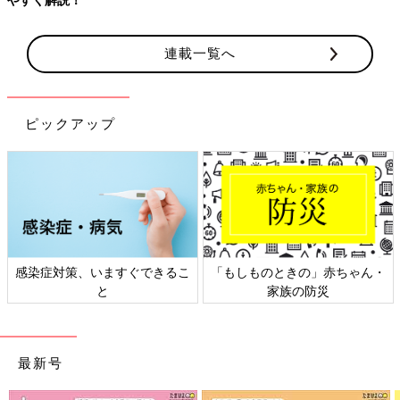
連載一覧へ
ピックアップ
感染症対策、いますぐできるこ
「もしものときの」赤ちゃん・
と
家族の防災
最新号