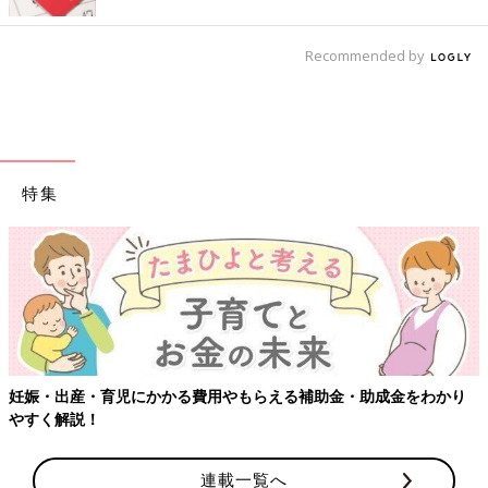
Recommended by
特集
妊娠・出産・育児にかかる費用やもらえる補助金・助成金をわかり
やすく解説！
連載一覧へ