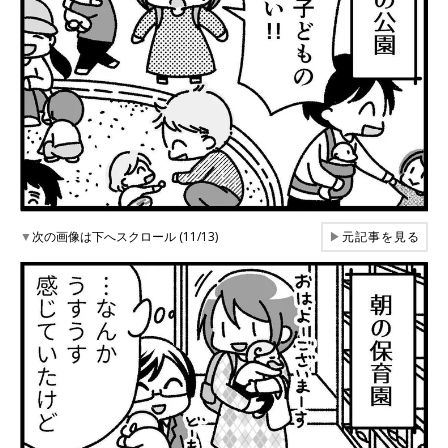
▼
次の画像は下へスクロール (11/13)
▶
元記事を見る