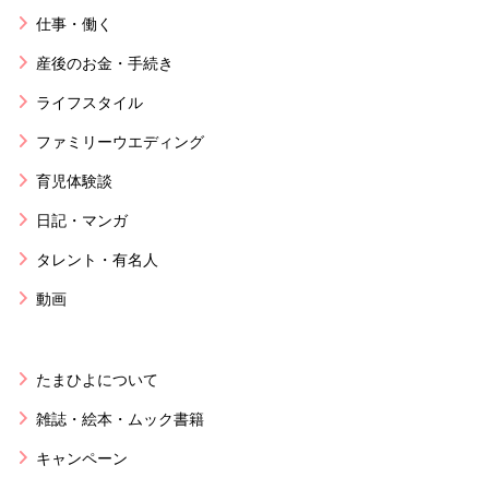
仕事・働く
産後のお金・手続き
ライフスタイル
ファミリーウエディング
育児体験談
日記・マンガ
タレント・有名人
動画
たまひよについて
雑誌・絵本・ムック書籍
キャンペーン