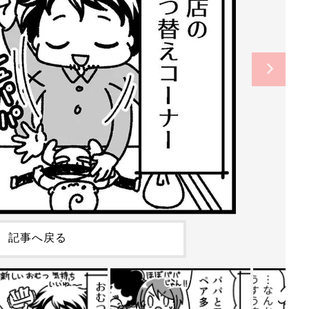
記事へ戻る