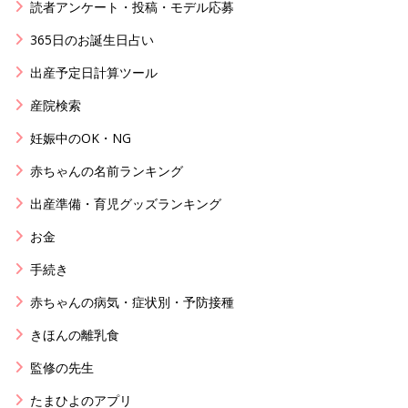
読者アンケート・投稿・モデル応募
365日のお誕生日占い
出産予定日計算ツール
産院検索
妊娠中のOK・NG
赤ちゃんの名前ランキング
出産準備・育児グッズランキング
お金
手続き
赤ちゃんの病気・症状別・予防接種
きほんの離乳食
監修の先生
たまひよのアプリ