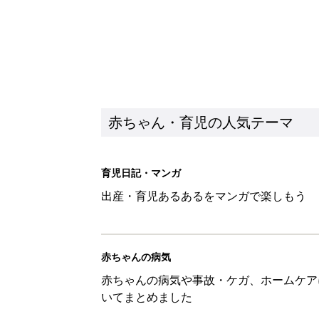
赤ちゃん・育児の人気テーマ
育児日記・マンガ
出産・育児あるあるをマンガで楽しもう
赤ちゃんの病気
赤ちゃんの病気や事故・ケガ、ホームケア
いてまとめました