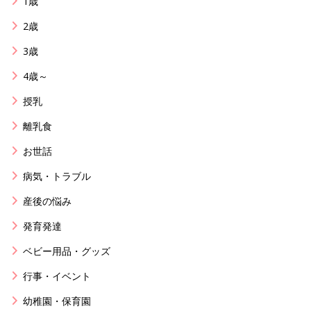
1歳
2歳
3歳
4歳～
授乳
離乳食
お世話
病気・トラブル
産後の悩み
発育発達
ベビー用品・グッズ
行事・イベント
幼稚園・保育園