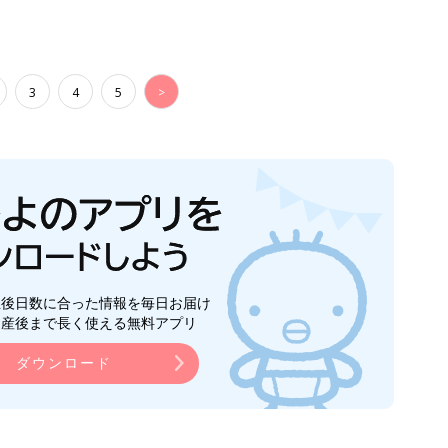
ダウンロード