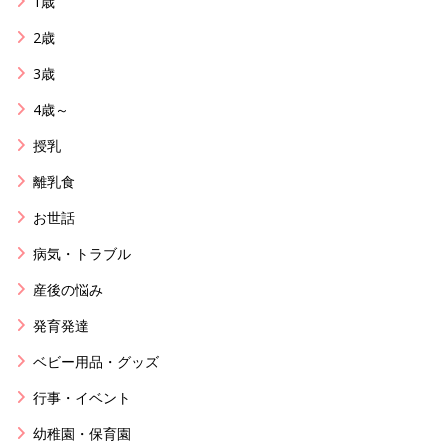
1歳
2歳
3歳
4歳～
授乳
離乳食
お世話
病気・トラブル
産後の悩み
発育発達
ベビー用品・グッズ
行事・イベント
幼稚園・保育園