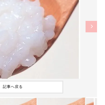
記事へ戻る