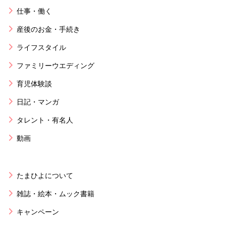
仕事・働く
産後のお金・手続き
ライフスタイル
ファミリーウエディング
育児体験談
日記・マンガ
タレント・有名人
動画
たまひよについて
雑誌・絵本・ムック書籍
キャンペーン