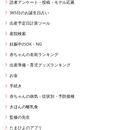
読者アンケート・投稿・モデル応募
365日のお誕生日占い
出産予定日計算ツール
産院検索
妊娠中のOK・NG
赤ちゃんの名前ランキング
出産準備・育児グッズランキング
お金
手続き
赤ちゃんの病気・症状別・予防接種
きほんの離乳食
監修の先生
たまひよのアプリ