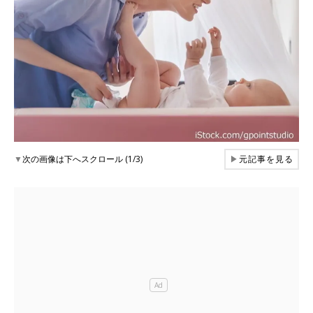
▼
次の画像は下へスクロール (1/3)
▶
元記事を見る