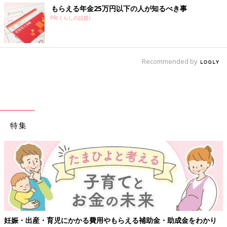
もらえる年金25万円以下の人が知るべき事
PR(くらしの話題)
Recommended by
特集
妊娠・出産・育児にかかる費用やもらえる補助金・助成金をわかり