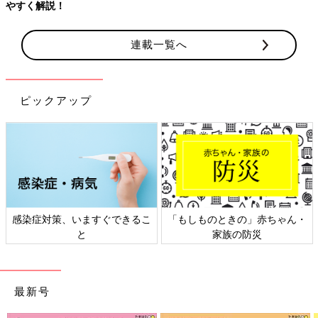
やすく解説！
連載一覧へ
ピックアップ
感染症対策、いますぐできるこ
「もしものときの」赤ちゃん・
と
家族の防災
最新号