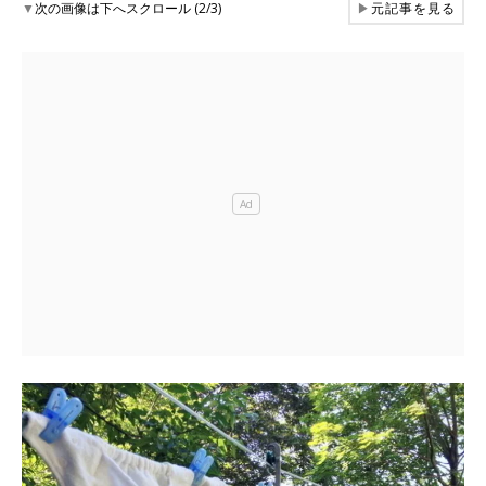
▼
次の画像は下へスクロール (2/3)
▶
元記事を見る