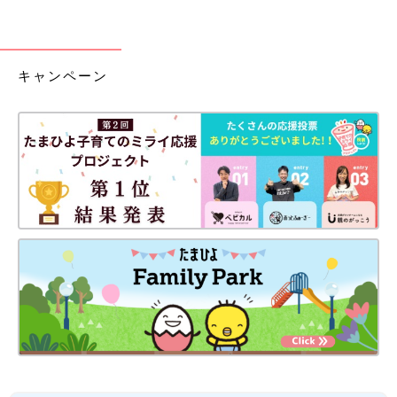
キャンペーン