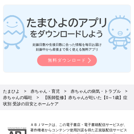
妊娠日数や生後日数に合った情報を毎日お届け
妊娠中から産後まで長く使える無料アプリ
無料ダウンロード
たまひよ
赤ちゃん・育児
赤ちゃんの病気・トラブル
赤ちゃんの嘔吐
【医師監修】赤ちゃんが吐いた【0～1歳】症
状別 受診の目安とホームケア
ＡＢＪマークは、この電子書店・電子書籍配信サービスが、
著作権者からコンテンツ使用許諾を得た正規版配信サービス