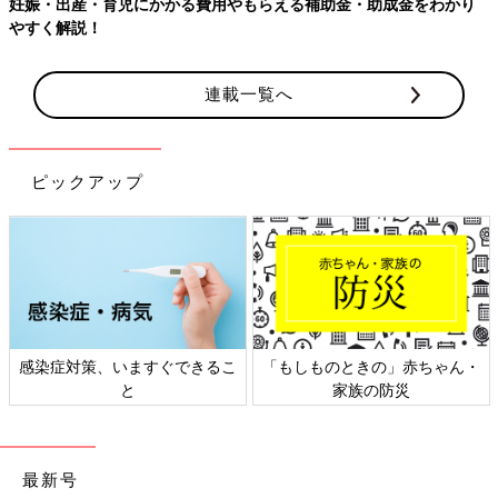
妊娠・出産・育児にかかる費用やもらえる補助金・助成金をわかり
やすく解説！
連載一覧へ
ピックアップ
感染症対策、いますぐできるこ
「もしものときの」赤ちゃん・
と
家族の防災
最新号