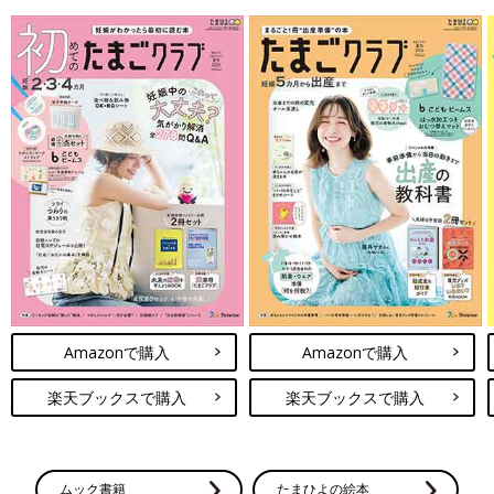
Amazonで購入
Amazonで購入
楽天ブックスで購入
楽天ブックスで購入
ムック書籍
たまひよの絵本