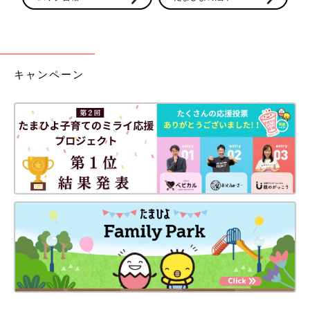
キャンペーン