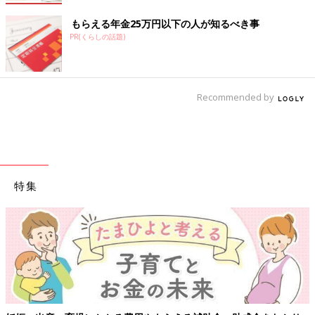
もらえる年金25万円以下の人が知るべき事
PR(くらしの話題)
Recommended by
特集