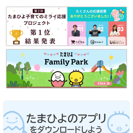
Amazonで購入
楽天ブックスで購入