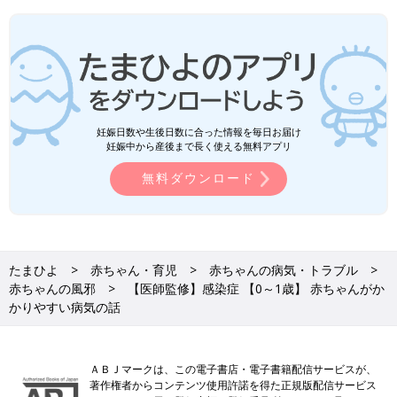
妊娠日数や生後日数に合った情報を毎日お届け
妊娠中から産後まで長く使える無料アプリ
無料ダウンロード
たまひよ
赤ちゃん・育児
赤ちゃんの病気・トラブル
赤ちゃんの風邪
【医師監修】感染症 【0～1歳】 赤ちゃんがか
かりやすい病気の話
ＡＢＪマークは、この電子書店・電子書籍配信サービスが、
著作権者からコンテンツ使用許諾を得た正規版配信サービス