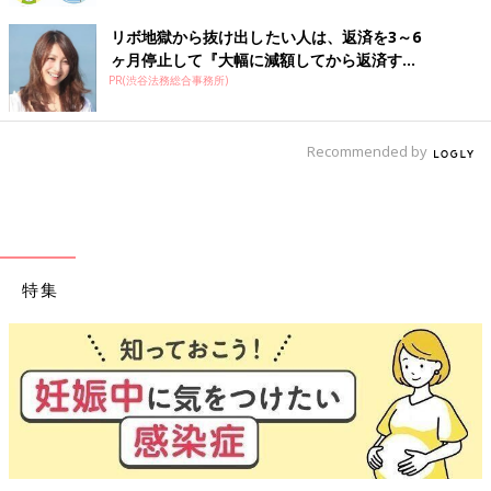
リボ地獄から抜け出したい人は、返済を3～6
ヶ月停止して『大幅に減額してから返済す...
PR(渋谷法務総合事務所)
Recommended by
特集