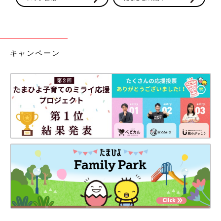
キャンペーン