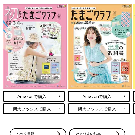
Amazonで購入
Amazonで購入
楽天ブックスで購入
楽天ブックスで購入
ムック書籍
たまひよの絵本