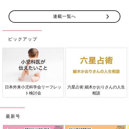
連載一覧へ
ピックアップ
日本外来小児科学会リーフレッ
六星占術 細木かおりさんの人生
ト検討会
相談
最新号