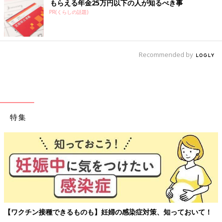
もらえる年金25万円以下の人が知るべき事
PR(くらしの話題)
Recommended by
特集
【ワクチン接種できるものも】妊婦の感染症対策、知っておいて！