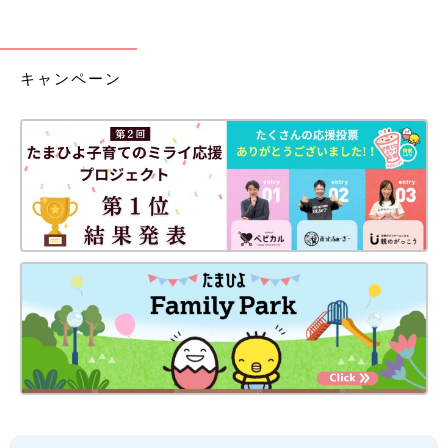
キャンペーン