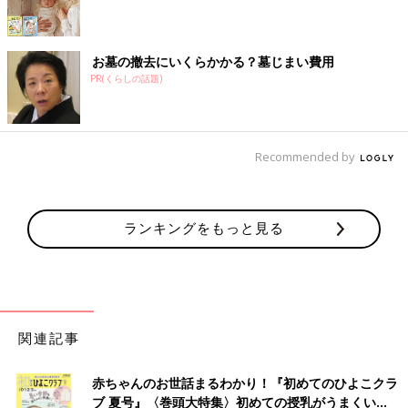
お墓の撤去にいくらかかる？墓じまい費用
PR(くらしの話題)
Recommended by
ランキングをもっと見る
関連記事
赤ちゃんのお世話まるわかり！『初めてのひよこクラ
ブ 夏号』〈巻頭大特集〉初めての授乳がうまくい