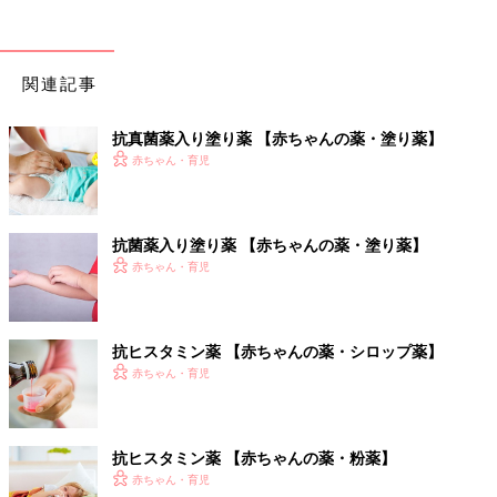
関連記事
抗真菌薬入り塗り薬 【赤ちゃんの薬・塗り薬】
赤ちゃん・育児
抗菌薬入り塗り薬 【赤ちゃんの薬・塗り薬】
赤ちゃん・育児
抗ヒスタミン薬 【赤ちゃんの薬・シロップ薬】
赤ちゃん・育児
抗ヒスタミン薬 【赤ちゃんの薬・粉薬】
赤ちゃん・育児