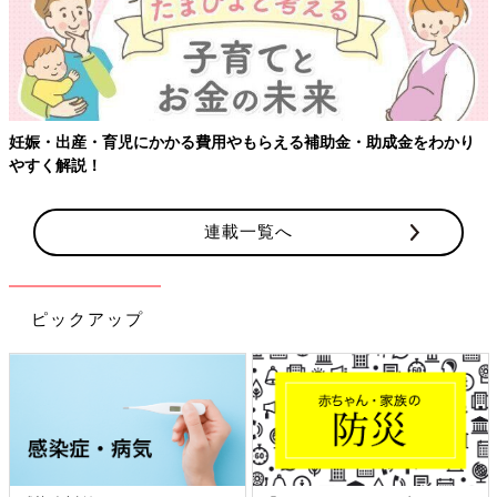
妊娠・出産・育児にかかる費用やもらえる補助金・助成金をわかり
やすく解説！
連載一覧へ
ピックアップ