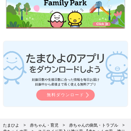
妊娠日数や生後日数に合った情報を毎日お届け
妊娠中から産後まで長く使える無料アプリ
無料ダウンロード
たまひよ
赤ちゃん・育児
赤ちゃんの病気・トラブル