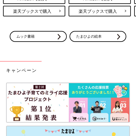
楽天ブックスで購入
楽天ブックスで購入
ムック書籍
たまひよの絵本
キャンペーン