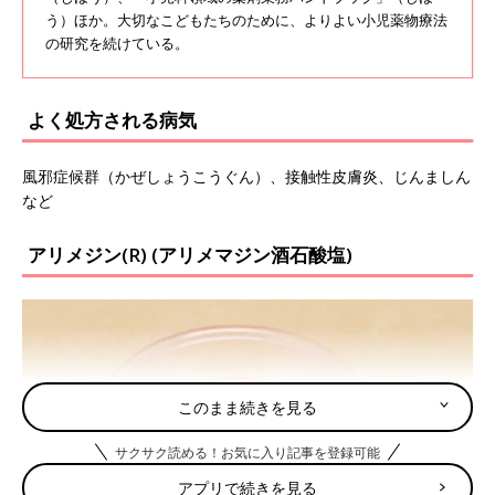
う）ほか。大切なこどもたちのために、よりよい小児薬物療法
の研究を続けている。
よく処方される病気
風邪症候群（かぜしょうこうぐん）、接触性皮膚炎、じんましん
など
アリメジン(R) (アリメマジン酒石酸塩)
このまま続きを見る
サクサク読める！お気に入り記事を登録可能
アプリで続きを見る