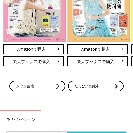
Amazonで購入
Amazonで購入
楽天ブックスで購入
楽天ブックスで購入
ムック書籍
たまひよの絵本
キャンペーン