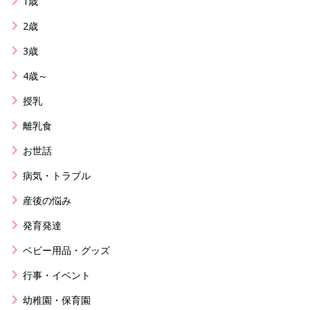
1歳
2歳
3歳
4歳～
授乳
離乳食
お世話
病気・トラブル
産後の悩み
発育発達
ベビー用品・グッズ
行事・イベント
幼稚園・保育園