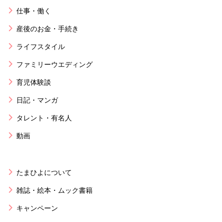
仕事・働く
産後のお金・手続き
ライフスタイル
ファミリーウエディング
育児体験談
日記・マンガ
タレント・有名人
動画
たまひよについて
雑誌・絵本・ムック書籍
キャンペーン