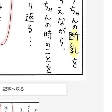
記事へ戻る