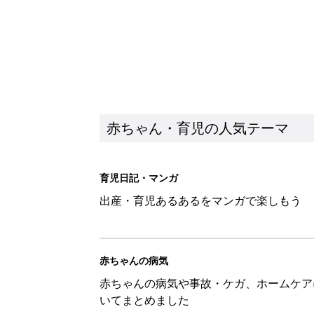
赤ちゃん・育児の人気テーマ
育児日記・マンガ
出産・育児あるあるをマンガで楽しもう
赤ちゃんの病気
赤ちゃんの病気や事故・ケガ、ホームケア
いてまとめました