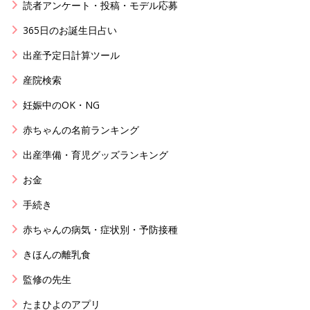
読者アンケート・投稿・モデル応募
365日のお誕生日占い
出産予定日計算ツール
産院検索
妊娠中のOK・NG
赤ちゃんの名前ランキング
出産準備・育児グッズランキング
お金
手続き
赤ちゃんの病気・症状別・予防接種
きほんの離乳食
監修の先生
たまひよのアプリ