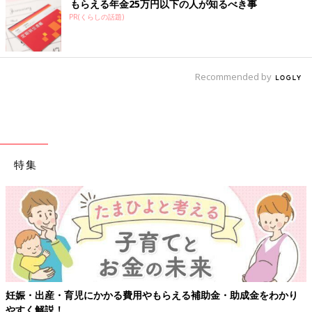
もらえる年金25万円以下の人が知るべき事
PR(くらしの話題)
Recommended by
特集
妊娠・出産・育児にかかる費用やもらえる補助金・助成金をわかり
やすく解説！