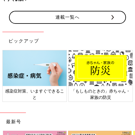
連載一覧へ
ピックアップ
感染症対策、いますぐできるこ
「もしものときの」赤ちゃん・
と
家族の防災
最新号