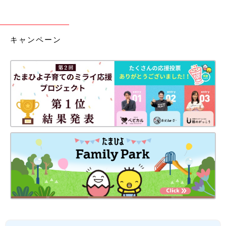
キャンペーン