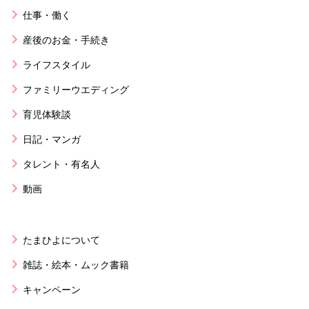
仕事・働く
産後のお金・手続き
ライフスタイル
ファミリーウエディング
育児体験談
日記・マンガ
タレント・有名人
動画
たまひよについて
雑誌・絵本・ムック書籍
キャンペーン