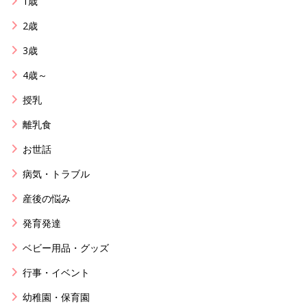
1歳
2歳
3歳
4歳～
授乳
離乳食
お世話
病気・トラブル
産後の悩み
発育発達
ベビー用品・グッズ
行事・イベント
幼稚園・保育園