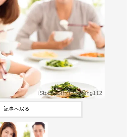
記事へ戻る