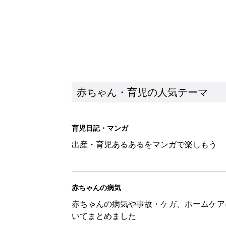
赤ちゃん・育児の人気テーマ
育児日記・マンガ
出産・育児あるあるをマンガで楽しもう
赤ちゃんの病気
赤ちゃんの病気や事故・ケガ、ホームケア
いてまとめました