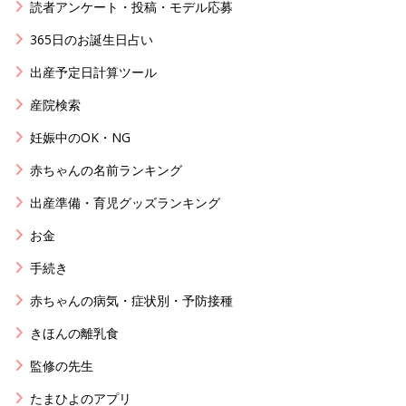
読者アンケート・投稿・モデル応募
365日のお誕生日占い
出産予定日計算ツール
産院検索
妊娠中のOK・NG
赤ちゃんの名前ランキング
出産準備・育児グッズランキング
お金
手続き
赤ちゃんの病気・症状別・予防接種
きほんの離乳食
監修の先生
たまひよのアプリ