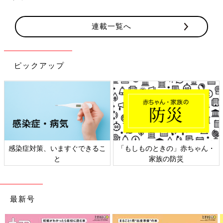
連載一覧へ
ピックアップ
感染症対策、いますぐできるこ
「もしものときの」赤ちゃん・
と
家族の防災
最新号