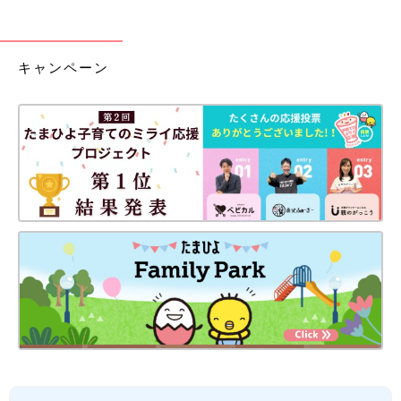
キャンペーン