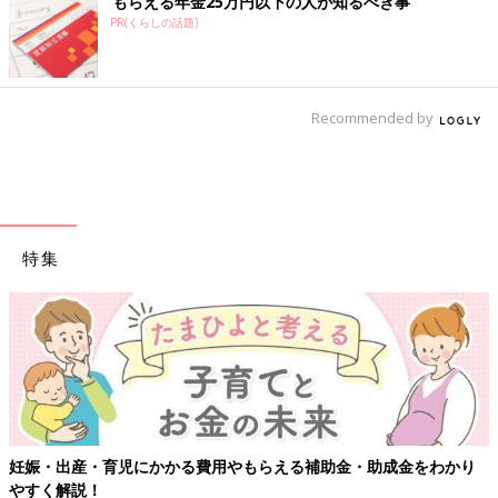
もらえる年金25万円以下の人が知るべき事
PR(くらしの話題)
Recommended by
特集
妊娠・出産・育児にかかる費用やもらえる補助金・助成金をわかり
やすく解説！