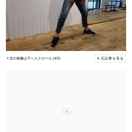
▼
次の画像は下へスクロール (4/5)
▶
元記事を見る