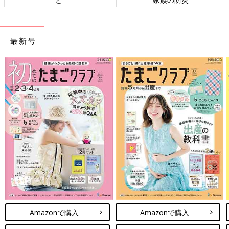
最新号
Amazonで購入
Amazonで購入