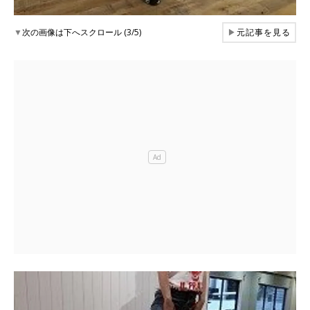
▼
次の画像は下へスクロール (3/5)
▶
元記事を見る