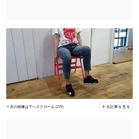
▼
次の画像は下へスクロール (2/5)
▶
元記事を見る