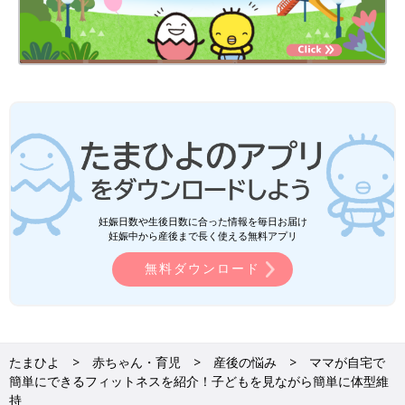
妊娠日数や生後日数に合った情報を毎日お届け
妊娠中から産後まで長く使える無料アプリ
無料ダウンロード
たまひよ
赤ちゃん・育児
産後の悩み
ママが自宅で
簡単にできるフィットネスを紹介！子どもを見ながら簡単に体型維
持