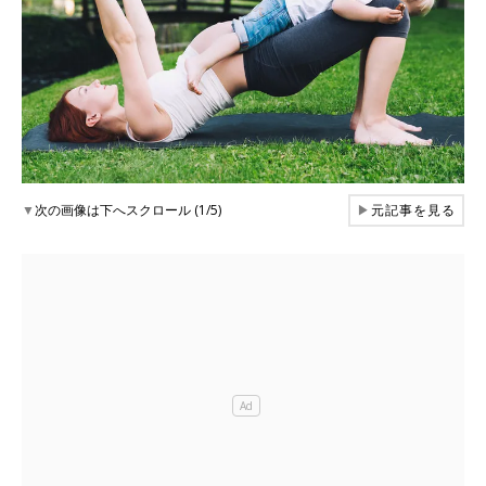
▼
次の画像は下へスクロール (1/5)
▶
元記事を見る