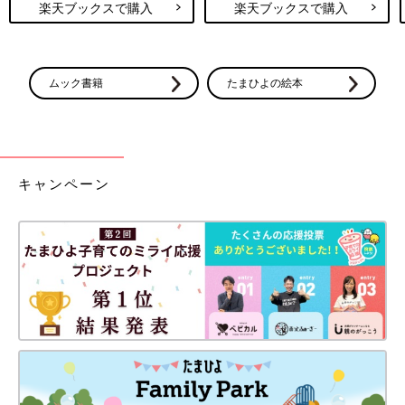
楽天ブックスで購入
楽天ブックスで購入
ムック書籍
たまひよの絵本
キャンペーン