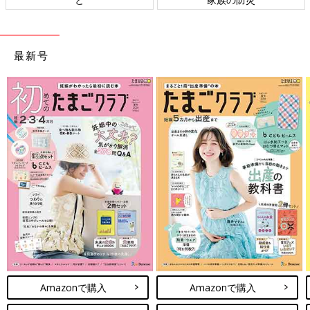
最新号
Amazonで購入
Amazonで購入