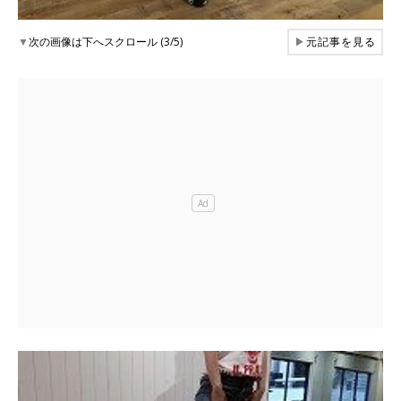
▼
次の画像は下へスクロール (3/5)
▶
元記事を見る