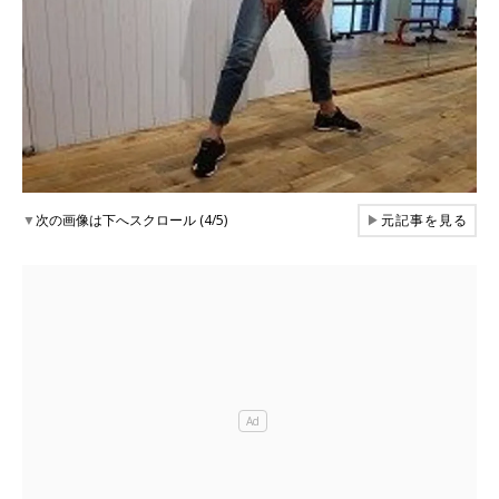
▼
次の画像は下へスクロール (4/5)
▶
元記事を見る