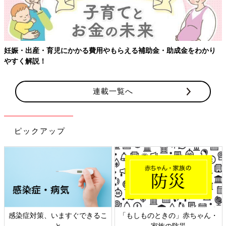
妊娠・出産・育児にかかる費用やもらえる補助金・助成金をわかり
やすく解説！
連載一覧へ
ピックアップ
感染症対策、いますぐできるこ
「もしものときの」赤ちゃん・
と
家族の防災