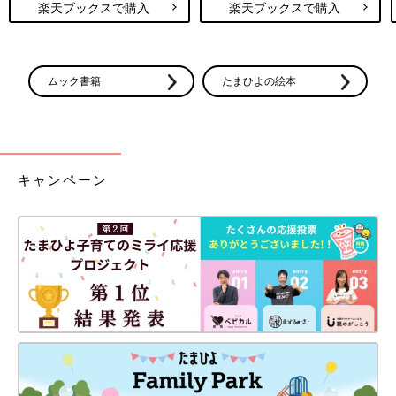
楽天ブックスで購入
楽天ブックスで購入
ムック書籍
たまひよの絵本
キャンペーン