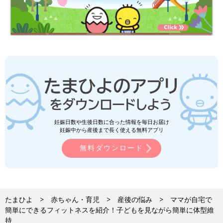
妊娠日数や生後日数に合った情報を毎日お届け
妊娠中から産後まで長く使える無料アプリ
無料ダウンロード
たまひよ
赤ちゃん・育児
産後の悩み
ママが自宅で
簡単にできるフィットネスを紹介！子どもを見ながら簡単に体型維
持