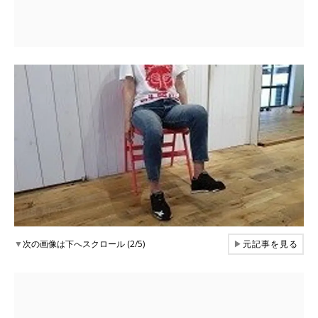
▼
次の画像は下へスクロール (2/5)
▶
元記事を見る