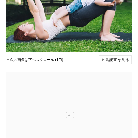
▼
次の画像は下へスクロール (1/5)
▶
元記事を見る