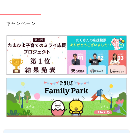
キャンペーン