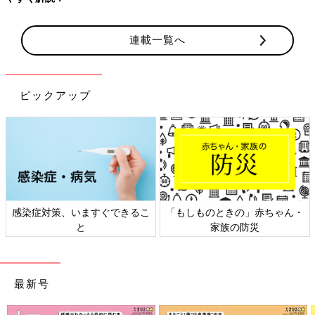
連載一覧へ
ピックアップ
感染症対策、いますぐできるこ
「もしものときの」赤ちゃん・
と
家族の防災
最新号