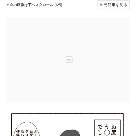
▼
次の画像は下へスクロール (4/9)
▶
元記事を見る