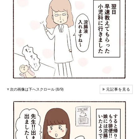
▼
次の画像は下へスクロール (8/9)
▶
元記事を見る