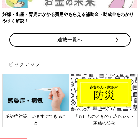
妊娠・出産・育児にかかる費用やもらえる補助金・助成金をわかり
やすく解説！
連載一覧へ
ピックアップ
感染症対策、いますぐできるこ
「もしものときの」赤ちゃん・
と
家族の防災