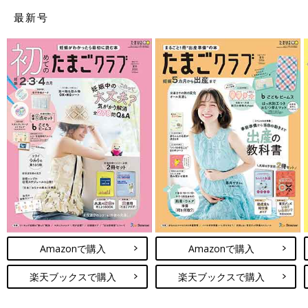
最新号
Amazonで購入
Amazonで購入
楽天ブックスで購入
楽天ブックスで購入