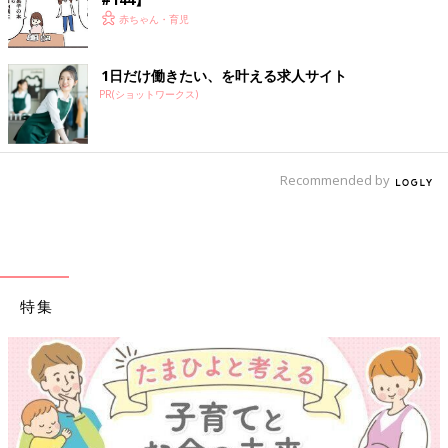
赤ちゃん・育児
1日だけ働きたい、を叶える求人サイト
PR(ショットワークス)
Recommended by
特集