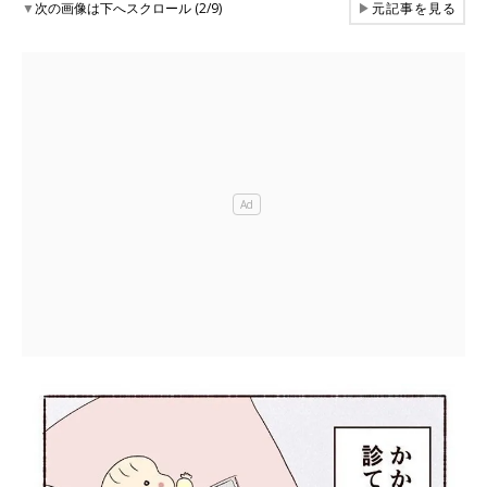
▼
次の画像は下へスクロール (2/9)
▶
元記事を見る