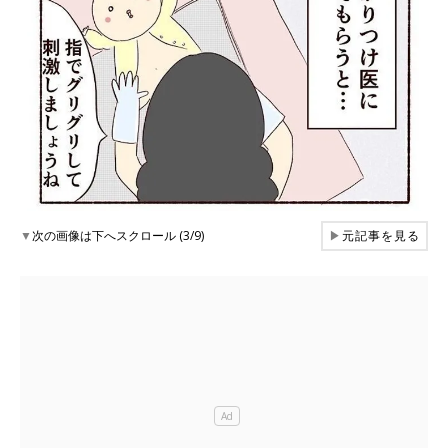
▼
次の画像は下へスクロール (3/9)
▶
元記事を見る