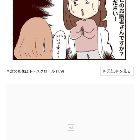
▼
次の画像は下へスクロール (1/9)
▶
元記事を見る