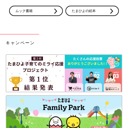
ムック書籍
たまひよの絵本
キャンペーン