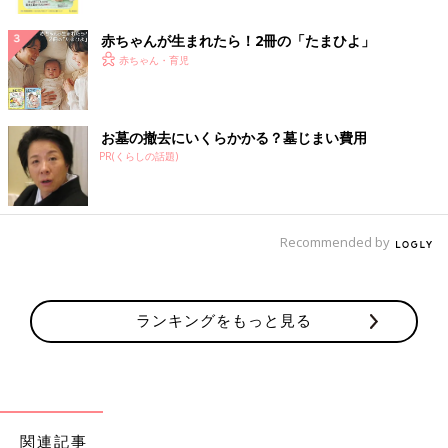
ク
赤ちゃんが生まれたら！2冊の「たまひよ」
赤ちゃん・育児
お墓の撤去にいくらかかる？墓じまい費用
PR(くらしの話題)
Recommended by
ランキングをもっと見る
関連記事