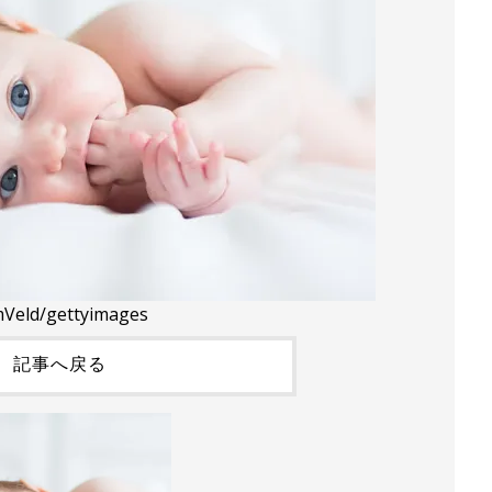
Veld/gettyimages
記事へ戻る