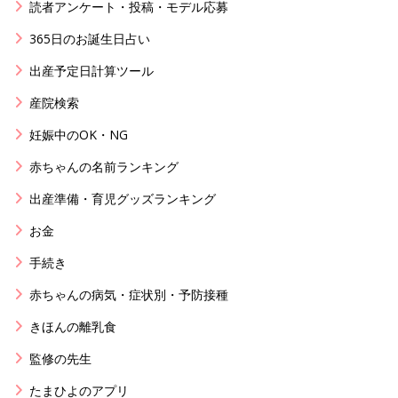
読者アンケート・投稿・モデル応募
365日のお誕生日占い
出産予定日計算ツール
産院検索
妊娠中のOK・NG
赤ちゃんの名前ランキング
出産準備・育児グッズランキング
お金
手続き
赤ちゃんの病気・症状別・予防接種
きほんの離乳食
監修の先生
たまひよのアプリ