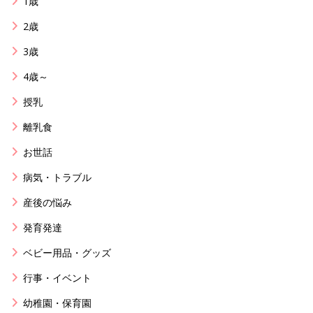
1歳
2歳
3歳
4歳～
授乳
離乳食
お世話
病気・トラブル
産後の悩み
発育発達
ベビー用品・グッズ
行事・イベント
幼稚園・保育園