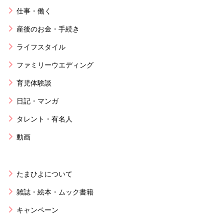
仕事・働く
産後のお金・手続き
ライフスタイル
ファミリーウエディング
育児体験談
日記・マンガ
タレント・有名人
動画
たまひよについて
雑誌・絵本・ムック書籍
キャンペーン