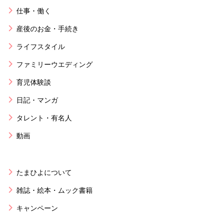
仕事・働く
産後のお金・手続き
ライフスタイル
ファミリーウエディング
育児体験談
日記・マンガ
タレント・有名人
動画
たまひよについて
雑誌・絵本・ムック書籍
キャンペーン