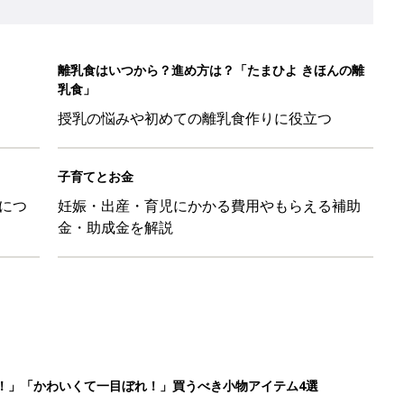
離乳食はいつから？進め方は？「たまひよ きほんの離
乳食」
授乳の悩みや初めての離乳食作りに役立つ
子育てとお金
につ
妊娠・出産・育児にかかる費用やもらえる補助
金・助成金を解説
！」「かわいくて一目ぼれ！」買うべき小物アイテム4選