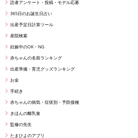
読者アンケート・投稿・モデル応募
365日のお誕生日占い
出産予定日計算ツール
産院検索
妊娠中のOK・NG
赤ちゃんの名前ランキング
出産準備・育児グッズランキング
お金
手続き
赤ちゃんの病気・症状別・予防接種
きほんの離乳食
監修の先生
たまひよのアプリ