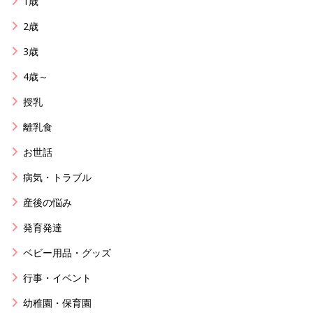
1歳
2歳
3歳
4歳～
授乳
離乳食
お世話
病気・トラブル
産後の悩み
発育発達
ベビー用品・グッズ
行事・イベント
幼稚園・保育園