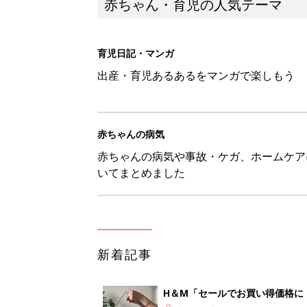
赤ちゃん・育児の人気テーマ
育児日記・マンガ
出産・育児あるあるをマンガで楽しもう
赤ちゃんの病気
赤ちゃんの病気や事故・ケガ、ホームケア
いてまとめました
新着記事
H＆М「セールでお買い得価格に