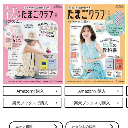
Amazonで購入
Amazonで購入
楽天ブックスで購入
楽天ブックスで購入
ムック書籍
たまひよの絵本