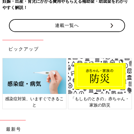
妊娠・出産・育児にかかる費用やもらえる補助金・助成金をわかり
やすく解説！
連載一覧へ
ピックアップ
感染症対策、いますぐできるこ
「もしものときの」赤ちゃん・
と
家族の防災
最新号