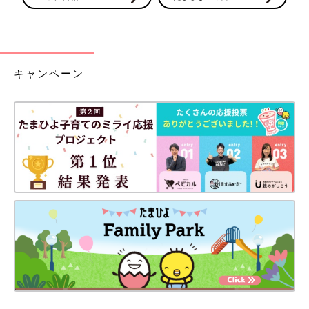
キャンペーン