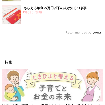
もらえる年金25万円以下の人が知るべき事
PR(くらしの話題)
Recommended by
特集