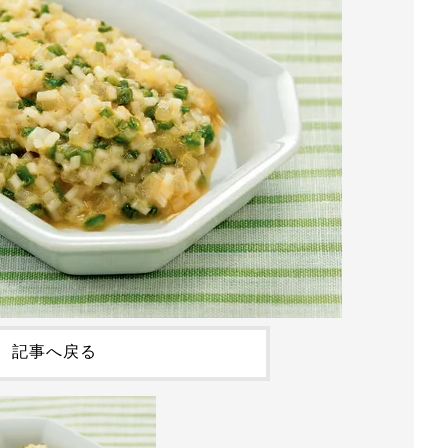
記事へ戻る