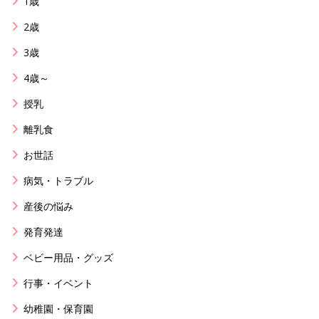
1歳
2歳
3歳
4歳～
授乳
離乳食
お世話
病気・トラブル
産後の悩み
発育発達
ベビー用品・グッズ
行事・イベント
幼稚園・保育園