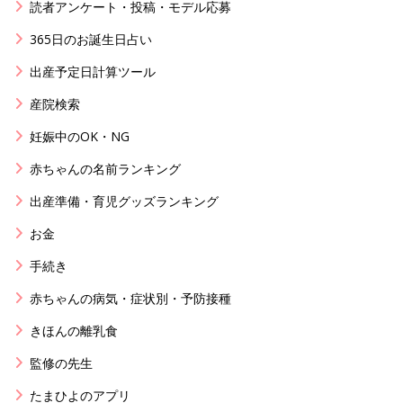
読者アンケート・投稿・モデル応募
365日のお誕生日占い
出産予定日計算ツール
産院検索
妊娠中のOK・NG
赤ちゃんの名前ランキング
出産準備・育児グッズランキング
お金
手続き
赤ちゃんの病気・症状別・予防接種
きほんの離乳食
監修の先生
たまひよのアプリ