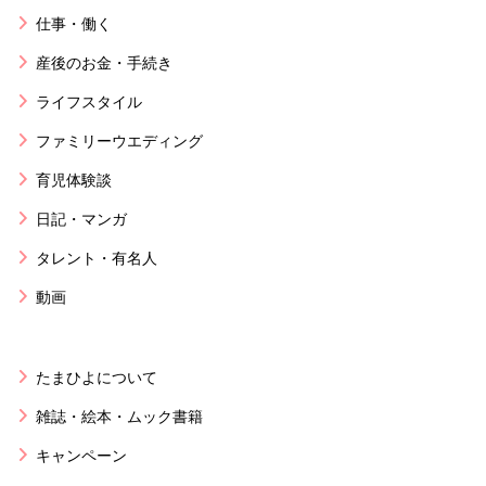
仕事・働く
産後のお金・手続き
ライフスタイル
ファミリーウエディング
育児体験談
日記・マンガ
タレント・有名人
動画
たまひよについて
雑誌・絵本・ムック書籍
キャンペーン