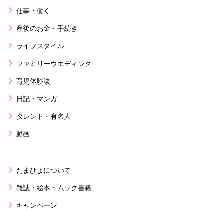
仕事・働く
産後のお金・手続き
ライフスタイル
ファミリーウエディング
育児体験談
日記・マンガ
タレント・有名人
動画
たまひよについて
雑誌・絵本・ムック書籍
キャンペーン