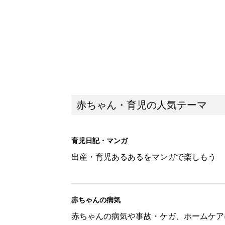
赤ちゃん・育児の人気テーマ
育児日記・マンガ
出産・育児あるあるをマンガで楽しもう
赤ちゃんの病気
赤ちゃんの病気や事故・ケガ、ホームケア