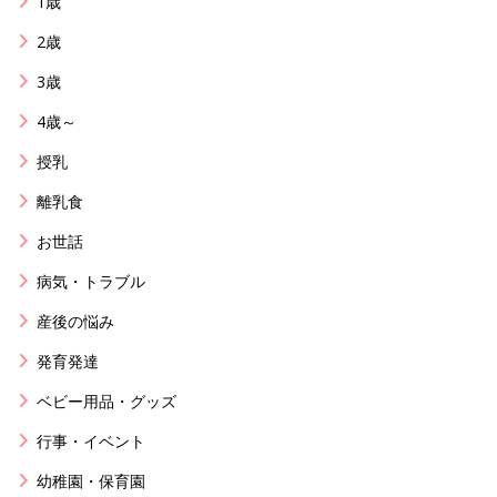
1歳
2歳
3歳
4歳～
授乳
離乳食
お世話
病気・トラブル
産後の悩み
発育発達
ベビー用品・グッズ
行事・イベント
幼稚園・保育園