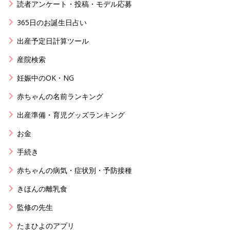
読者アンケート・投稿・モデル応募
365日のお誕生日占い
出産予定日計算ツール
産院検索
妊娠中のOK・NG
赤ちゃんの名前ランキング
出産準備・育児グッズランキング
お金
手続き
赤ちゃんの病気・症状別・予防接種
きほんの離乳食
監修の先生
たまひよのアプリ