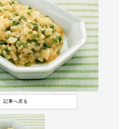
記事へ戻る