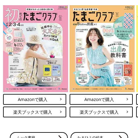
Amazonで購入
Amazonで購入
楽天ブックスで購入
楽天ブックスで購入
ムック書籍
たまひよの絵本