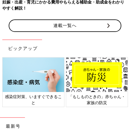
妊娠・出産・育児にかかる費用やもらえる補助金・助成金をわかり
やすく解説！
連載一覧へ
ピックアップ
感染症対策、いますぐできるこ
「もしものときの」赤ちゃん・
と
家族の防災
最新号