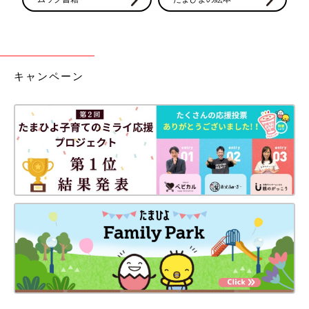
キャンペーン