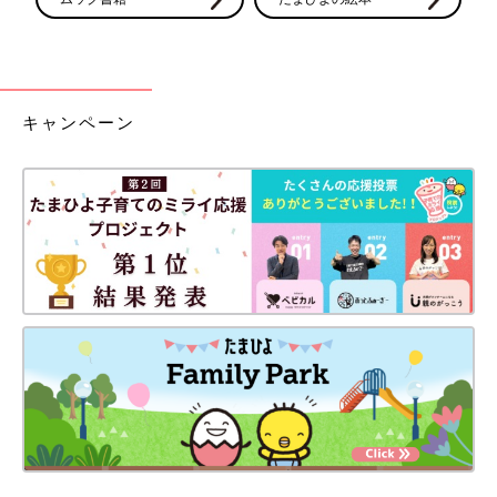
キャンペーン