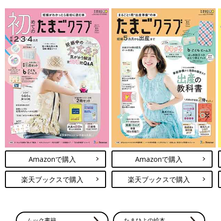
Amazonで購入
Amazonで購入
楽天ブックスで購入
楽天ブックスで購入
ムック書籍
たまひよの絵本