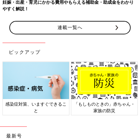
妊娠・出産・育児にかかる費用やもらえる補助金・助成金をわかり
やすく解説！
連載一覧へ
ピックアップ
感染症対策、いますぐできるこ
「もしものときの」赤ちゃん・
と
家族の防災
最新号