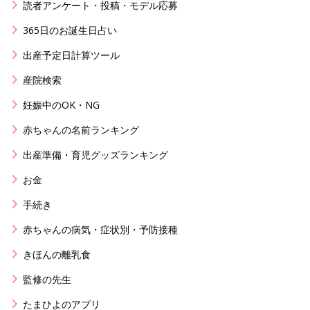
読者アンケート・投稿・モデル応募
365日のお誕生日占い
出産予定日計算ツール
産院検索
妊娠中のOK・NG
赤ちゃんの名前ランキング
出産準備・育児グッズランキング
お金
手続き
赤ちゃんの病気・症状別・予防接種
きほんの離乳食
監修の先生
たまひよのアプリ