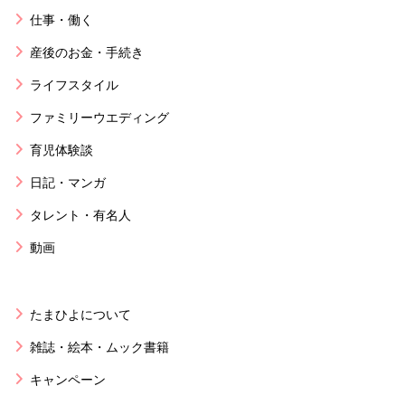
仕事・働く
産後のお金・手続き
ライフスタイル
ファミリーウエディング
育児体験談
日記・マンガ
タレント・有名人
動画
たまひよについて
雑誌・絵本・ムック書籍
キャンペーン