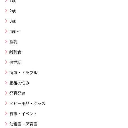
1歳
2歳
3歳
4歳～
授乳
離乳食
お世話
病気・トラブル
産後の悩み
発育発達
ベビー用品・グッズ
行事・イベント
幼稚園・保育園