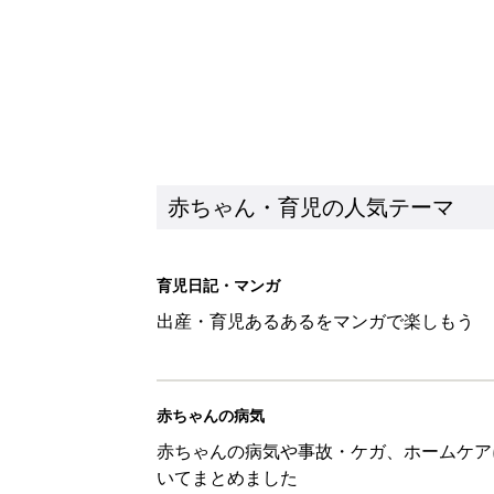
赤ちゃん・育児の人気テーマ
育児日記・マンガ
出産・育児あるあるをマンガで楽しもう
赤ちゃんの病気
赤ちゃんの病気や事故・ケガ、ホームケア
いてまとめました