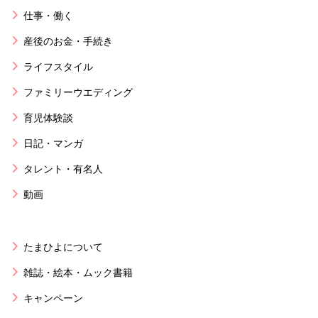
仕事・働く
産後のお金・手続き
ライフスタイル
ファミリーウエディング
育児体験談
日記・マンガ
タレント・有名人
動画
たまひよについて
雑誌・絵本・ムック書籍
キャンペーン