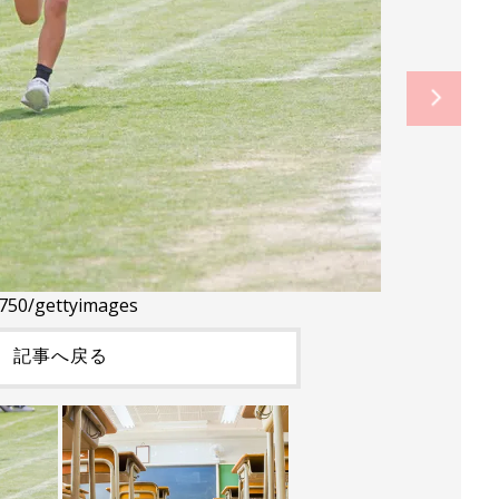
z750/gettyimages
記事へ戻る