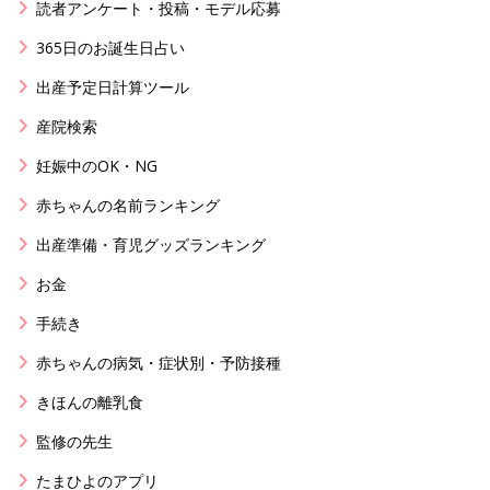
読者アンケート・投稿・モデル応募
365日のお誕生日占い
出産予定日計算ツール
産院検索
妊娠中のOK・NG
赤ちゃんの名前ランキング
出産準備・育児グッズランキング
お金
手続き
赤ちゃんの病気・症状別・予防接種
きほんの離乳食
監修の先生
たまひよのアプリ