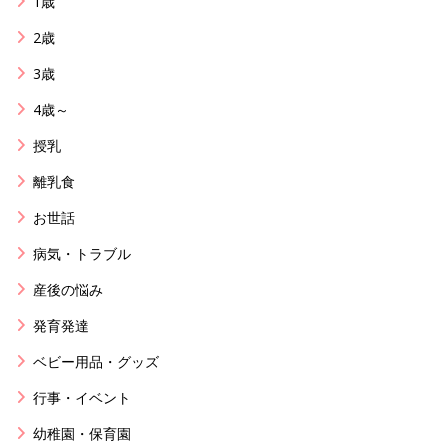
1歳
2歳
3歳
4歳～
授乳
離乳食
お世話
病気・トラブル
産後の悩み
発育発達
ベビー用品・グッズ
行事・イベント
幼稚園・保育園