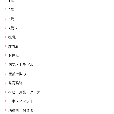
1歳
2歳
3歳
4歳～
授乳
離乳食
お世話
病気・トラブル
産後の悩み
発育発達
ベビー用品・グッズ
行事・イベント
幼稚園・保育園