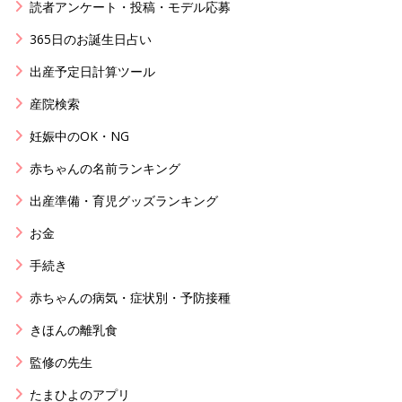
読者アンケート・投稿・モデル応募
365日のお誕生日占い
出産予定日計算ツール
産院検索
妊娠中のOK・NG
赤ちゃんの名前ランキング
出産準備・育児グッズランキング
お金
手続き
赤ちゃんの病気・症状別・予防接種
きほんの離乳食
監修の先生
たまひよのアプリ