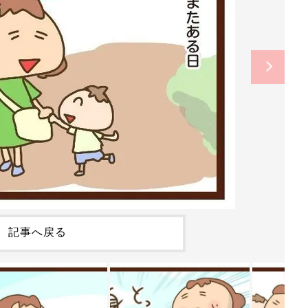
記事へ戻る