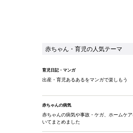
赤ちゃん・育児の人気テーマ
育児日記・マンガ
出産・育児あるあるをマンガで楽しもう
赤ちゃんの病気
赤ちゃんの病気や事故・ケガ、ホームケア
いてまとめました