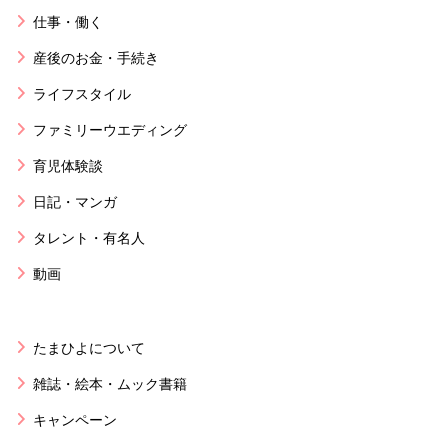
仕事・働く
産後のお金・手続き
ライフスタイル
ファミリーウエディング
育児体験談
日記・マンガ
タレント・有名人
動画
たまひよについて
雑誌・絵本・ムック書籍
キャンペーン