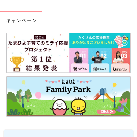
キャンペーン