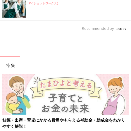
PR(ショットワークス)
Recommended by
特集
妊娠・出産・育児にかかる費用やもらえる補助金・助成金をわかり
やすく解説！