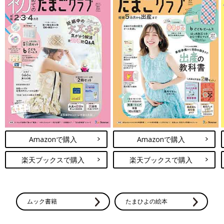
Amazonで購入
Amazonで購入
楽天ブックスで購入
楽天ブックスで購入
ムック書籍
たまひよの絵本