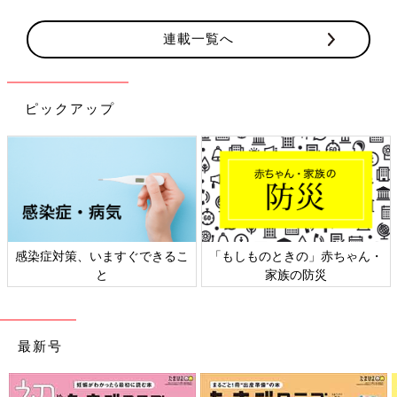
連載一覧へ
ピックアップ
感染症対策、いますぐできるこ
「もしものときの」赤ちゃん・
と
家族の防災
最新号