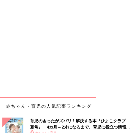
赤ちゃん・育児の人気記事ランキング
育児の困ったがズバリ！解決する本『ひよこクラブ
夏号』 4カ月～2才になるまで、育児に役立つ情報が
赤ちゃん・育児