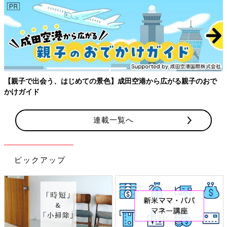
【親子で出会う、はじめての景色】成田空港から広がる親子のおで
かけガイド
連載一覧へ
ピックアップ