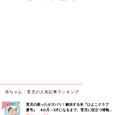
赤ちゃん・育児の人気記事ランキング
育児の困ったがズバリ！解決する本『ひよこクラブ
夏号』 4カ月～2才になるまで、育児に役立つ情報が
赤ちゃん・育児