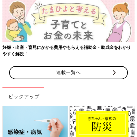
妊娠・出産・育児にかかる費用やもらえる補助金・助成金をわかり
やすく解説！
連載一覧へ
ピックアップ