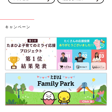
キャンペーン