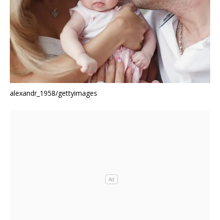
alexandr_1958/gettyimages