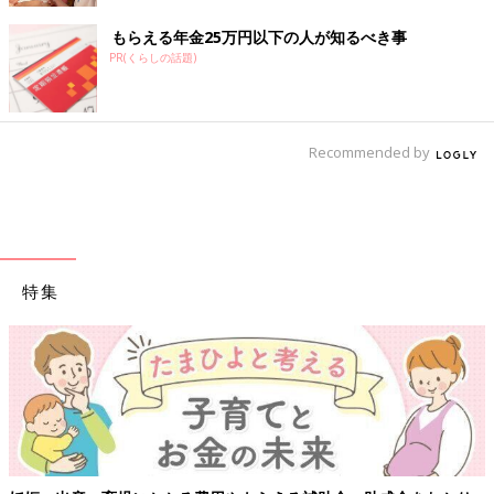
もらえる年金25万円以下の人が知るべき事
PR(くらしの話題)
Recommended by
特集