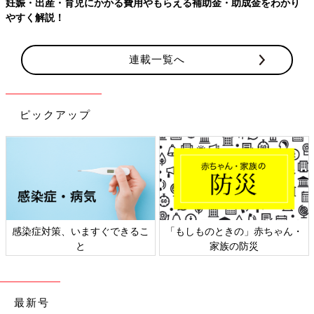
妊娠・出産・育児にかかる費用やもらえる補助金・助成金をわかり
やすく解説！
連載一覧へ
ピックアップ
感染症対策、いますぐできるこ
「もしものときの」赤ちゃん・
と
家族の防災
最新号