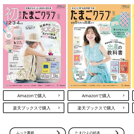
Amazonで購入
Amazonで購入
楽天ブックスで購入
楽天ブックスで購入
ムック書籍
たまひよの絵本