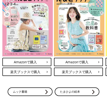
Amazonで購入
Amazonで購入
楽天ブックスで購入
楽天ブックスで購入
ムック書籍
たまひよの絵本