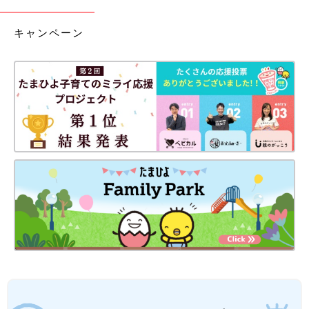
キャンペーン