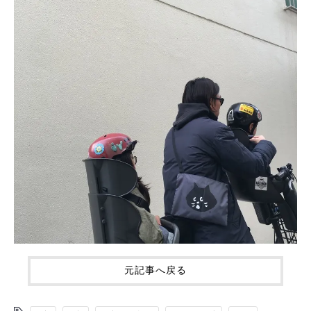
元記事へ戻る