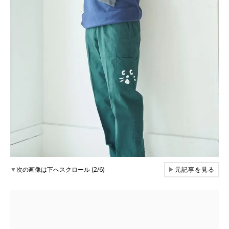
▼
次の画像は下へスクロール (2/6)
▶
元記事を見る