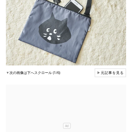
▼
次の画像は下へスクロール (1/6)
▶
元記事を見る