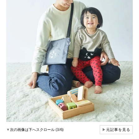
▼
次の画像は下へスクロール (3/6)
▶
元記事を見る