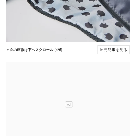
▼
次の画像は下へスクロール (4/6)
▶
元記事を見る