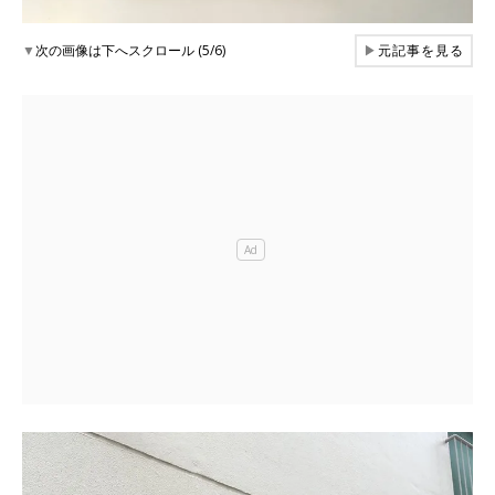
▼
次の画像は下へスクロール (5/6)
▶
元記事を見る