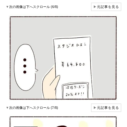
▼
次の画像は下へスクロール (6/8)
▶
元記事を見る
▼
次の画像は下へスクロール (7/8)
▶
元記事を見る