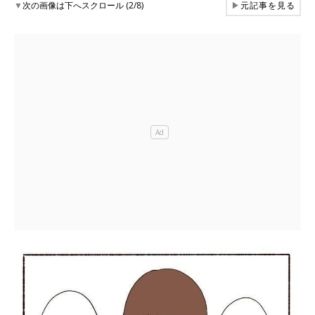
▼
次の画像は下へスクロール (2/8)
▶
元記事を見る