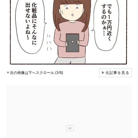
▼
次の画像は下へスクロール (3/8)
▶
元記事を見る