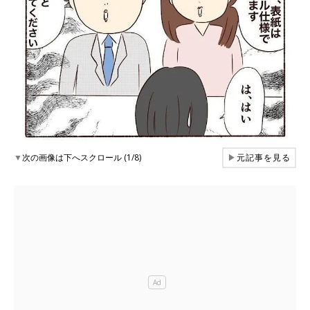
▼
次の画像は下へスクロール (1/8)
▶
元記事を見る