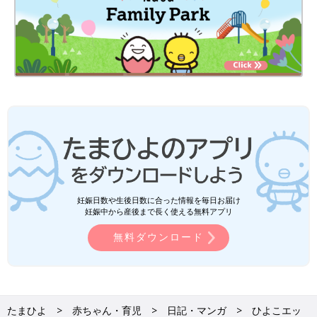
妊娠日数や生後日数に合った情報を毎日お届け
妊娠中から産後まで長く使える無料アプリ
無料ダウンロード
たまひよ
赤ちゃん・育児
日記・マンガ
ひよこエッ