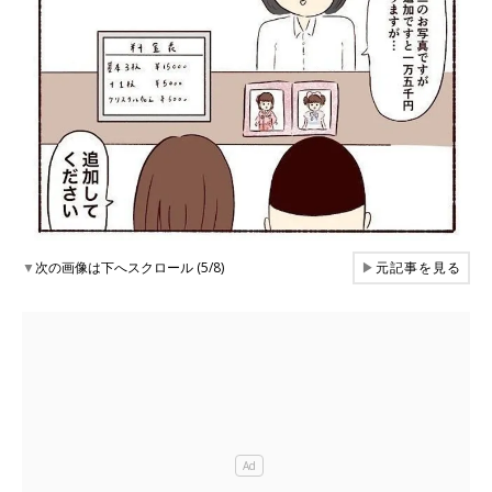
▼
次の画像は下へスクロール (5/8)
▶
元記事を見る