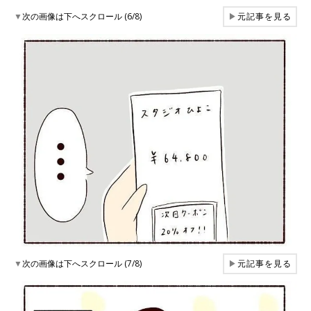
▼
次の画像は下へスクロール (6/8)
▶
元記事を見る
▼
次の画像は下へスクロール (7/8)
▶
元記事を見る