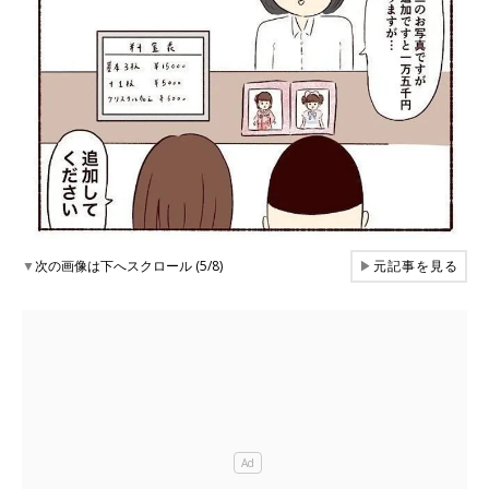
▼
次の画像は下へスクロール (5/8)
▶
元記事を見る