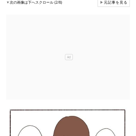
▼
次の画像は下へスクロール (2/8)
▶
元記事を見る