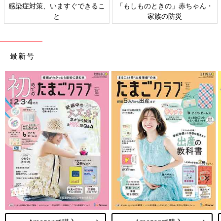
感染症対策、いますぐできるこ
「もしものときの」赤ちゃん・
と
家族の防災
最新号