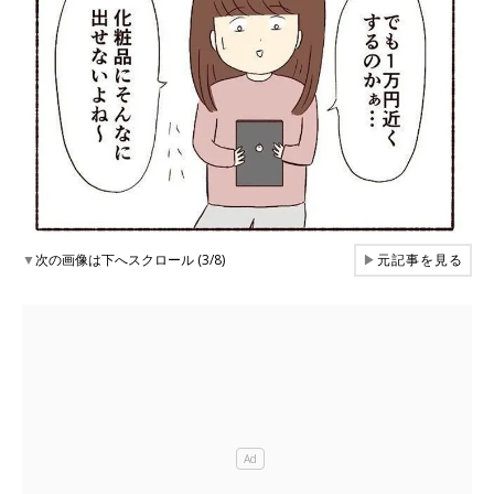
▼
次の画像は下へスクロール (3/8)
▶
元記事を見る