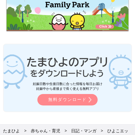
妊娠日数や生後日数に合った情報を毎日お届け
妊娠中から産後まで長く使える無料アプリ
無料ダウンロード
たまひよ
赤ちゃん・育児
日記・マンガ
ひよこエッ