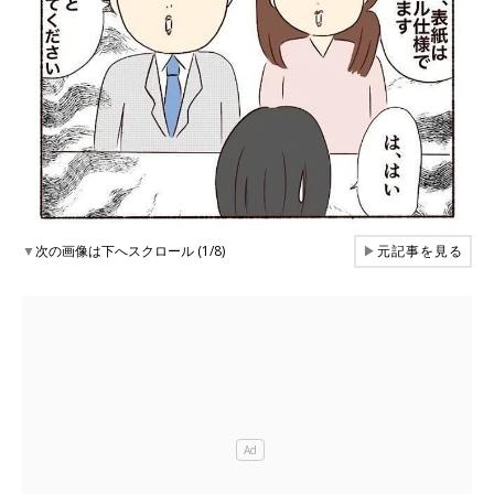
▼
次の画像は下へスクロール (1/8)
▶
元記事を見る