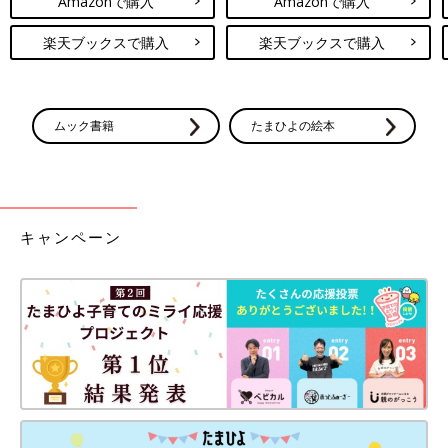
Amazonで購入
Amazonで購入
楽天ブックスで購入
楽天ブックスで購入
ムック書籍
たまひよの絵本
キャンペーン