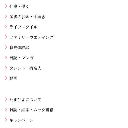
仕事・働く
産後のお金・手続き
ライフスタイル
ファミリーウエディング
育児体験談
日記・マンガ
タレント・有名人
動画
たまひよについて
雑誌・絵本・ムック書籍
キャンペーン