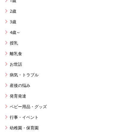
1歳
2歳
3歳
4歳～
授乳
離乳食
お世話
病気・トラブル
産後の悩み
発育発達
ベビー用品・グッズ
行事・イベント
幼稚園・保育園