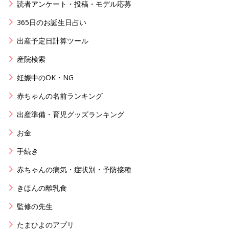
読者アンケート・投稿・モデル応募
365日のお誕生日占い
出産予定日計算ツール
産院検索
妊娠中のOK・NG
赤ちゃんの名前ランキング
出産準備・育児グッズランキング
お金
手続き
赤ちゃんの病気・症状別・予防接種
きほんの離乳食
監修の先生
たまひよのアプリ