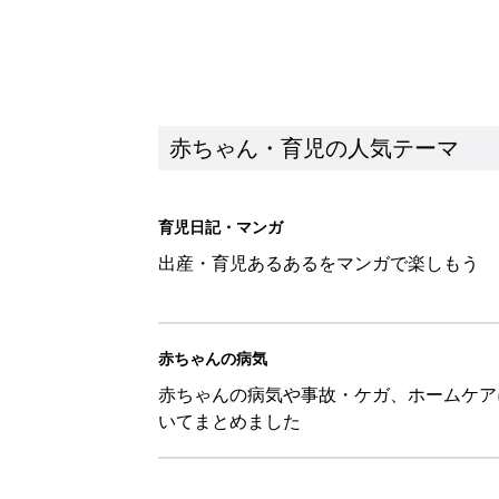
赤ちゃん・育児の人気テーマ
育児日記・マンガ
出産・育児あるあるをマンガで楽しもう
赤ちゃんの病気
赤ちゃんの病気や事故・ケガ、ホームケア
いてまとめました