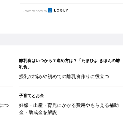
Recommended by
離乳食はいつから？進め方は？「たまひよ きほんの離
乳食」
授乳の悩みや初めての離乳食作りに役立つ
子育てとお金
につ
妊娠・出産・育児にかかる費用やもらえる補助
金・助成金を解説