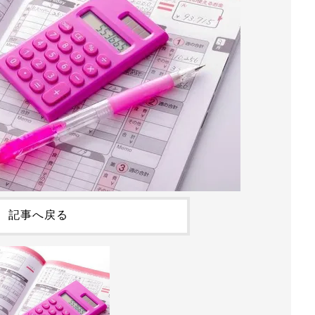
記事へ戻る