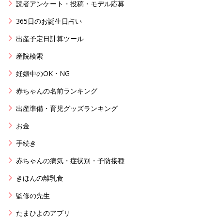
読者アンケート・投稿・モデル応募
365日のお誕生日占い
出産予定日計算ツール
産院検索
妊娠中のOK・NG
赤ちゃんの名前ランキング
出産準備・育児グッズランキング
お金
手続き
赤ちゃんの病気・症状別・予防接種
きほんの離乳食
監修の先生
たまひよのアプリ