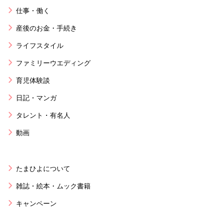
仕事・働く
産後のお金・手続き
ライフスタイル
ファミリーウエディング
育児体験談
日記・マンガ
タレント・有名人
動画
たまひよについて
雑誌・絵本・ムック書籍
キャンペーン