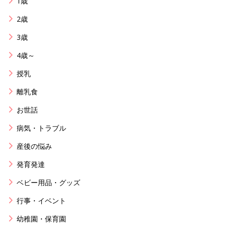
1歳
2歳
3歳
4歳～
授乳
離乳食
お世話
病気・トラブル
産後の悩み
発育発達
ベビー用品・グッズ
行事・イベント
幼稚園・保育園