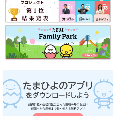
妊娠日数や生後日数に合った情報を毎日お届け
妊娠中から産後まで長く使える無料アプリ