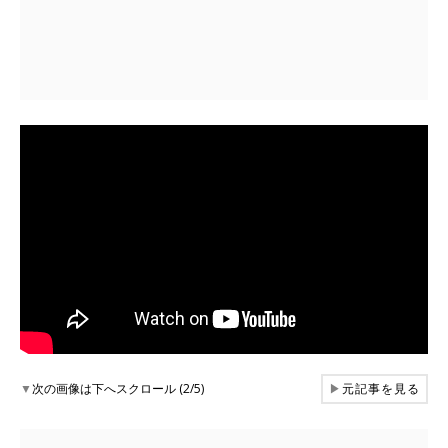
▼
次の画像は下へスクロール (2/5)
▶
元記事を見る