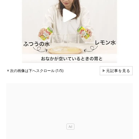
▼
次の画像は下へスクロール (1/5)
▶
元記事を見る