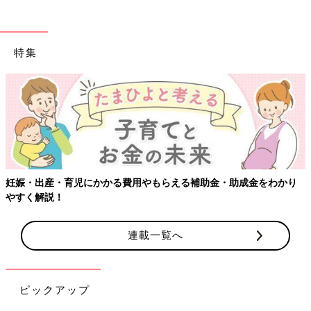
特集
【ワクチン接種できるものも】妊婦の感染症対策、知っておいて！
連載一覧へ
ピックアップ