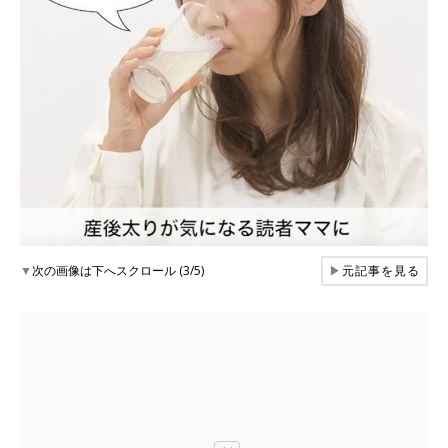
▼
次の画像は下へスクロール (3/5)
▶
元記事を見る