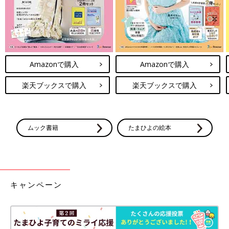
Amazonで購入
Amazonで購入
楽天ブックスで購入
楽天ブックスで購入
ムック書籍
たまひよの絵本
キャンペーン