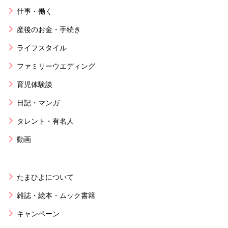
仕事・働く
産後のお金・手続き
ライフスタイル
ファミリーウエディング
育児体験談
日記・マンガ
タレント・有名人
動画
たまひよについて
雑誌・絵本・ムック書籍
キャンペーン