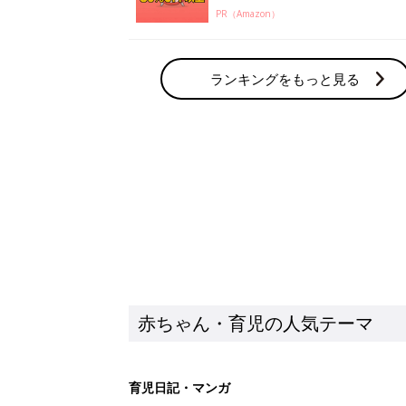
PR（Amazon）
ランキングをもっと見る
赤ちゃん・育児の人気テーマ
育児日記・マンガ