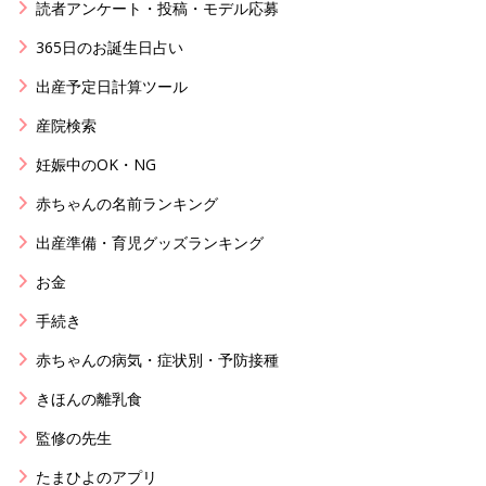
読者アンケート・投稿・モデル応募
365日のお誕生日占い
出産予定日計算ツール
産院検索
妊娠中のOK・NG
赤ちゃんの名前ランキング
出産準備・育児グッズランキング
お金
手続き
赤ちゃんの病気・症状別・予防接種
きほんの離乳食
監修の先生
たまひよのアプリ