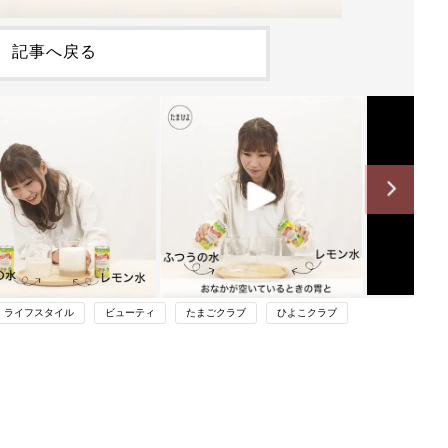
記事へ戻る
ライフスタイル
ビューティ
たまごクラブ
ひよこクラブ