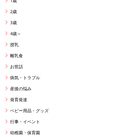
1歳
2歳
3歳
4歳～
授乳
離乳食
お世話
病気・トラブル
産後の悩み
発育発達
ベビー用品・グッズ
行事・イベント
幼稚園・保育園