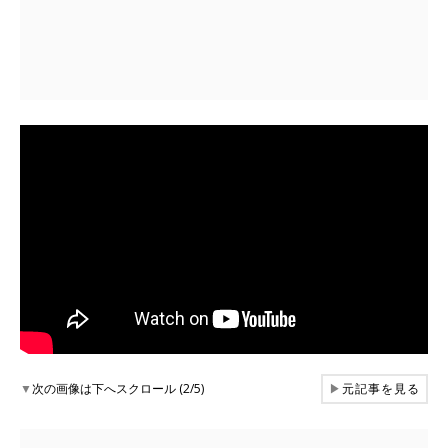
▼
次の画像は下へスクロール (2/5)
▶
元記事を見る