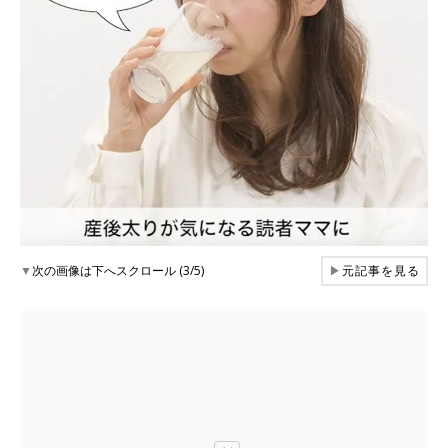
▼
次の画像は下へスクロール (3/5)
▶
元記事を見る