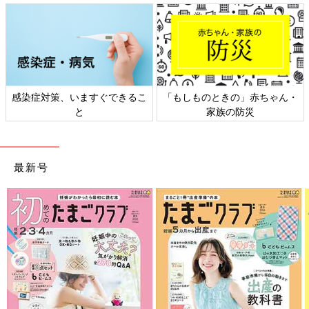
感染症対策、いますぐできるこ
「もしものときの」赤ちゃん・
と
家族の防災
最新号