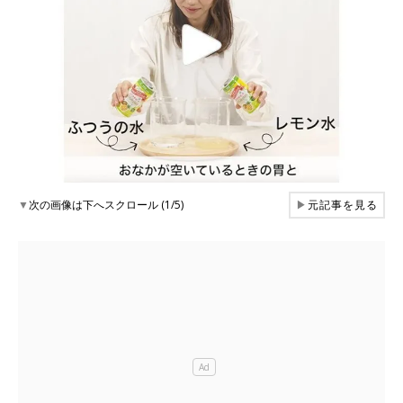
▼
次の画像は下へスクロール (1/5)
▶
元記事を見る