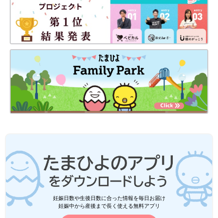
妊娠日数や生後日数に合った情報を毎日お届け
妊娠中から産後まで長く使える無料アプリ