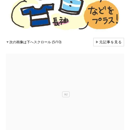
▼
次の画像は下へスクロール (5/10)
▶
元記事を見る