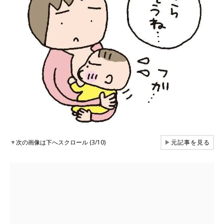
▼
次の画像は下へスクロール (3/10)
▶
元記事を見る