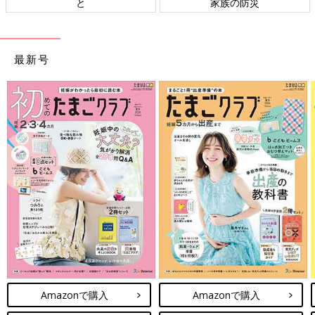
ト検討会
相談
最新号
Amazonで購入
Amazonで購入