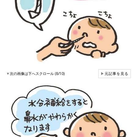
▼
次の画像は下へスクロール (8/10)
▶
元記事を見る