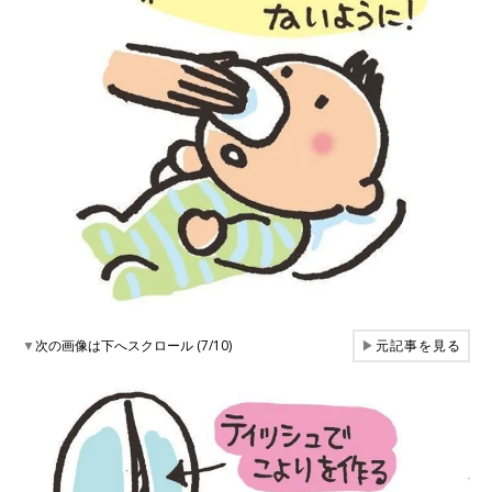
▼
次の画像は下へスクロール (7/10)
▶
元記事を見る