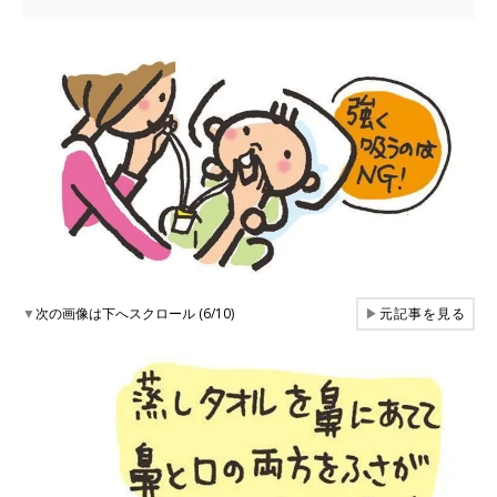
▼
次の画像は下へスクロール (6/10)
▶
元記事を見る