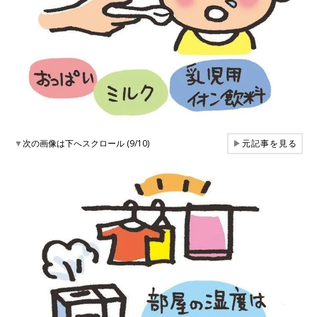
▼
次の画像は下へスクロール (9/10)
▶
元記事を見る