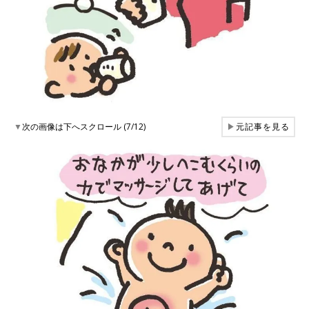
▼
次の画像は下へスクロール (7/12)
▶
元記事を見る