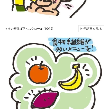
▼
次の画像は下へスクロール (10/12)
▶
元記事を見る