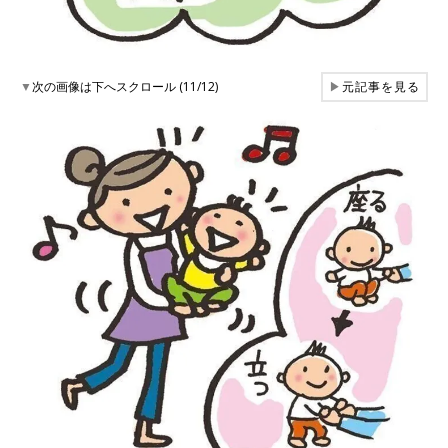
▼
次の画像は下へスクロール (11/12)
▶
元記事を見る