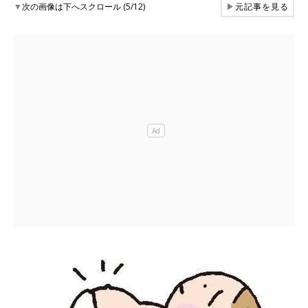
▼
次の画像は下へスクロール (5/12)
▶
元記事を見る