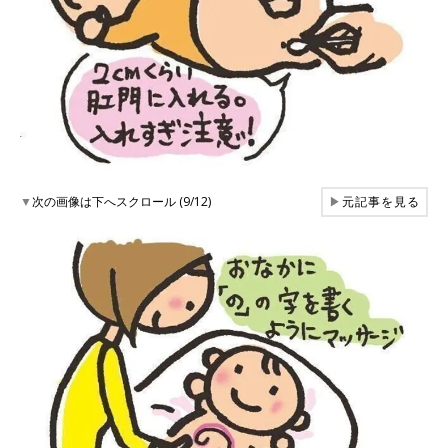
▼
次の画像は下へスクロール (9/12)
▶
元記事を見る