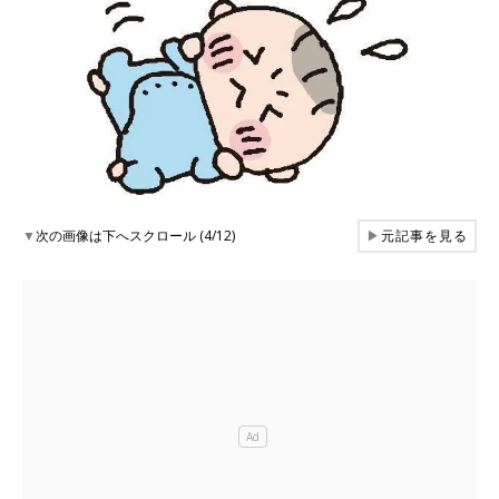
▼
次の画像は下へスクロール (4/12)
▶
元記事を見る