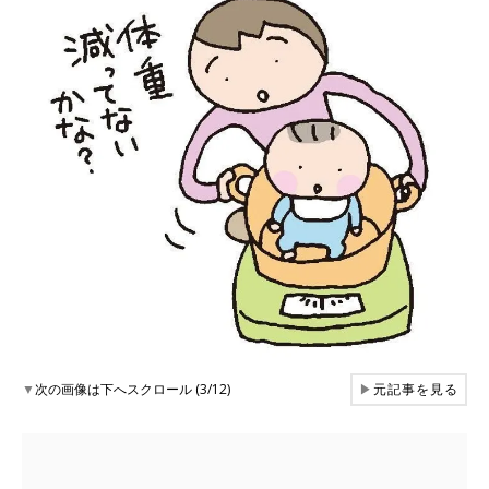
▼
次の画像は下へスクロール (3/12)
▶
元記事を見る