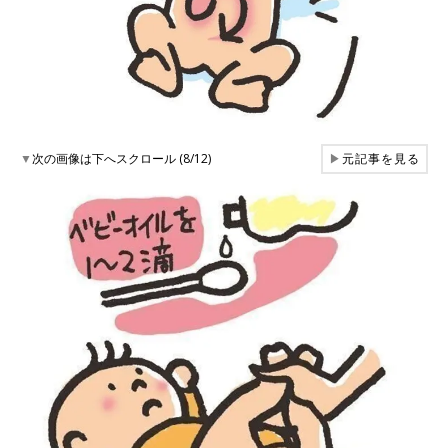
▼
次の画像は下へスクロール (8/12)
▶
元記事を見る