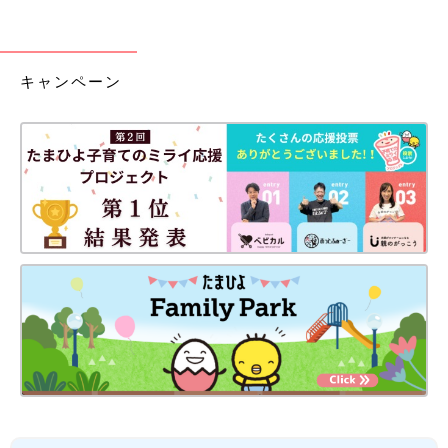
キャンペーン