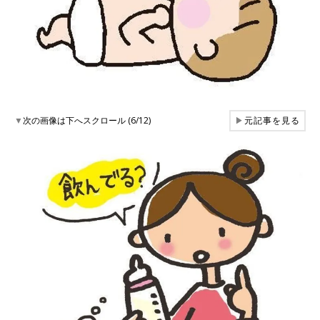
▼
次の画像は下へスクロール (6/12)
▶
元記事を見る