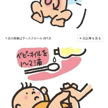
▼
次の画像は下へスクロール (8/12)
▶
元記事を見る