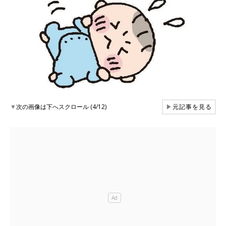
▼
次の画像は下へスクロール (4/12)
▶
元記事を見る