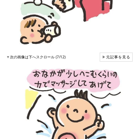
▼
次の画像は下へスクロール (7/12)
▶
元記事を見る