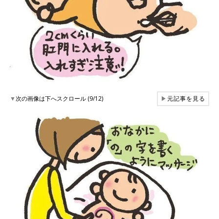
▼
次の画像は下へスクロール (9/12)
▶
元記事を見る