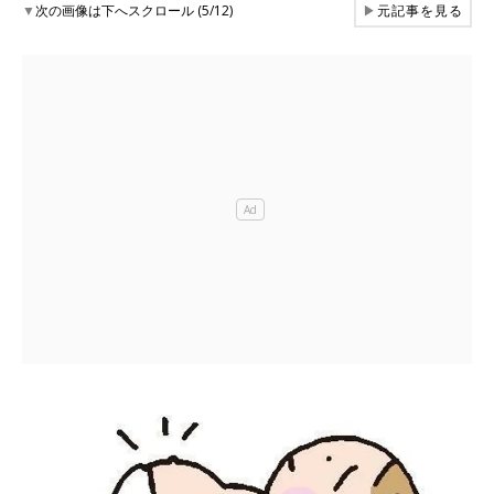
▼
次の画像は下へスクロール (5/12)
▶
元記事を見る