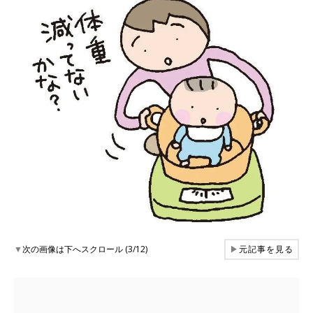
▼
次の画像は下へスクロール (3/12)
▶
元記事を見る