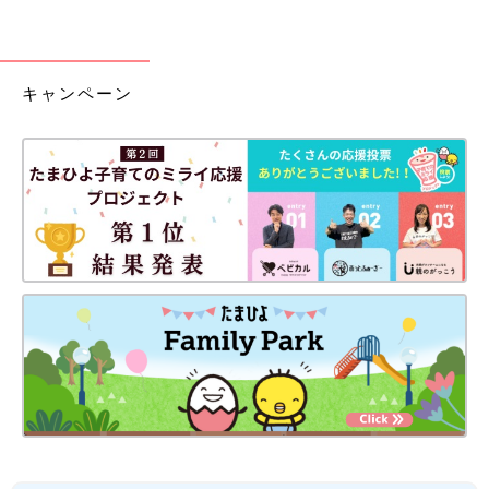
キャンペーン