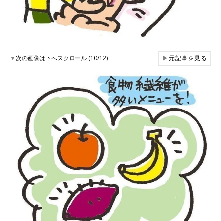
▼
次の画像は下へスクロール (10/12)
▶
元記事を見る