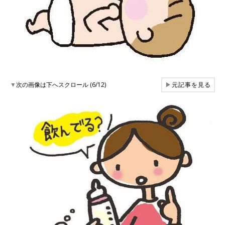
▼
次の画像は下へスクロール (6/12)
▶
元記事を見る