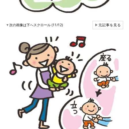
▼
次の画像は下へスクロール (11/12)
▶
元記事を見る