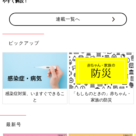
やすく解説！
連載一覧へ
ピックアップ
感染症対策、いますぐできるこ
「もしものときの」赤ちゃん・
と
家族の防災
最新号