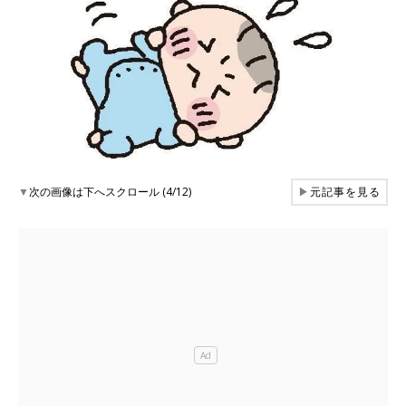
▼
次の画像は下へスクロール (4/12)
▶
元記事を見る