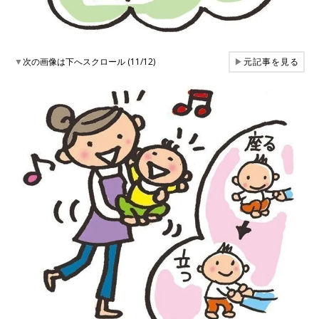
▼
次の画像は下へスクロール (11/12)
▶
元記事を見る