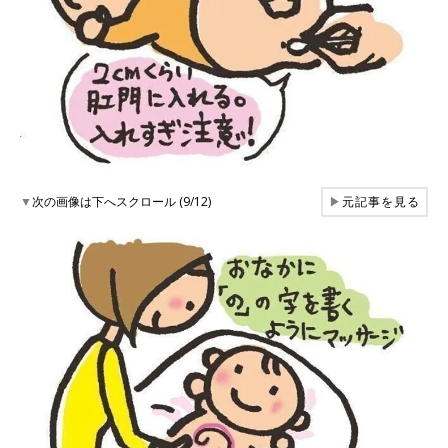
▼
次の画像は下へスクロール (9/12)
▶
元記事を見る