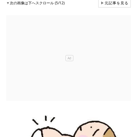
▼
次の画像は下へスクロール (5/12)
▶
元記事を見る