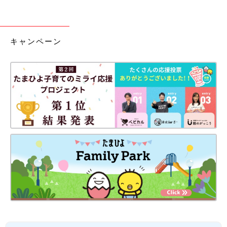
キャンペーン