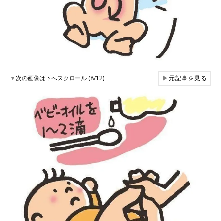
▼
次の画像は下へスクロール (8/12)
▶
元記事を見る