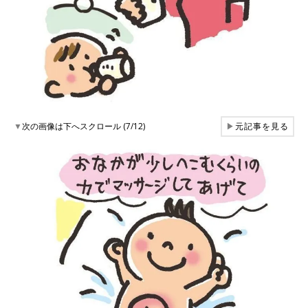
▼
次の画像は下へスクロール (7/12)
▶
元記事を見る