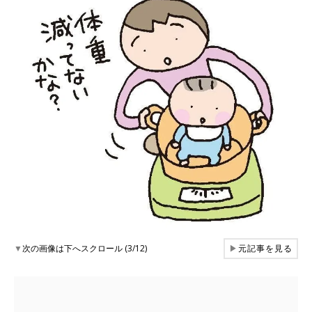
▼
次の画像は下へスクロール (3/12)
▶
元記事を見る