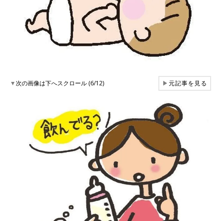
▼
次の画像は下へスクロール (6/12)
▶
元記事を見る