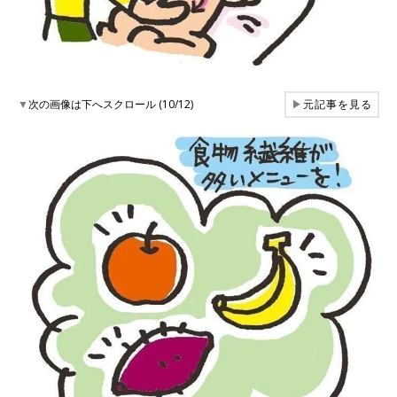
▼
次の画像は下へスクロール (10/12)
▶
元記事を見る